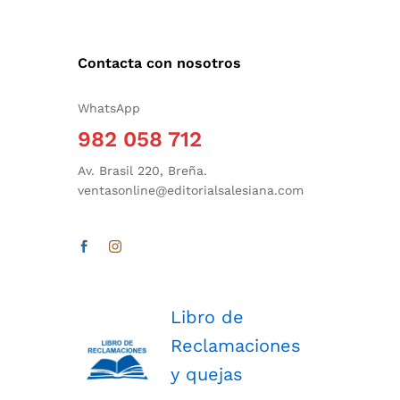
Contacta con nosotros
WhatsApp
982 058 712
Av. Brasil 220, Breña.
ventasonline@editorialsalesiana.com
Libro de
Reclamaciones
y quejas