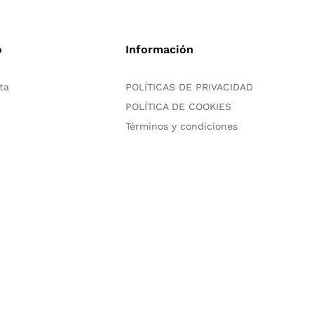
o
Información
ta
POLÍTICAS DE PRIVACIDAD
POLÍTICA DE COOKIES
Términos y condiciones