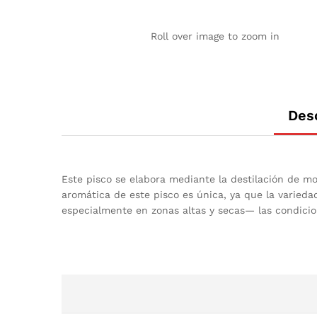
Roll over image to zoom in
Des
Este pisco se elabora mediante la destilación de m
aromática de este pisco es única, ya que la varieda
especialmente en zonas altas y secas— las condicio