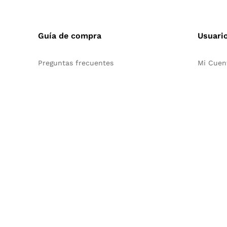
Guía de compra
Usuari
Preguntas frecuentes
Mi Cuen