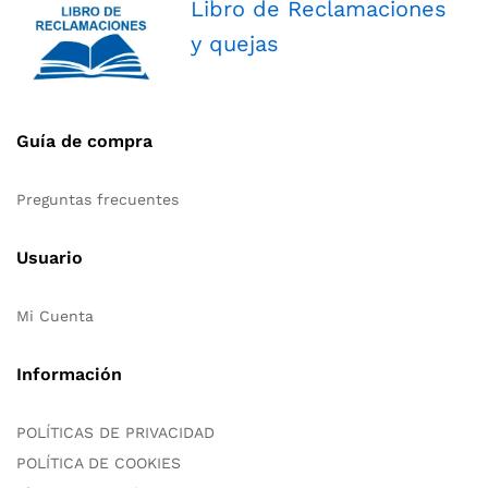
Libro de Reclamaciones
y quejas
Guía de compra
Preguntas frecuentes
Usuario
Mi Cuenta
Información
POLÍTICAS DE PRIVACIDAD
POLÍTICA DE COOKIES