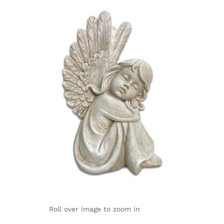
Roll over image to zoom in