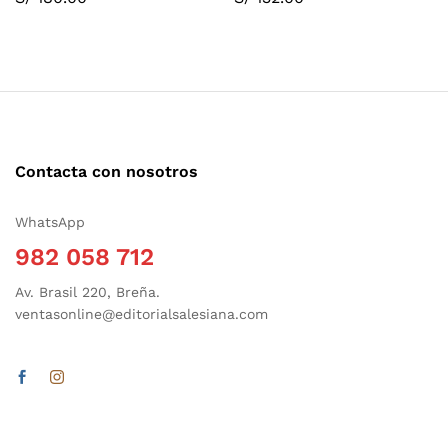
Contacta con nosotros
WhatsApp
982 058 712
Av. Brasil 220, Breña.
ventasonline@editorialsalesiana.com