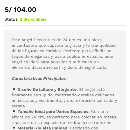
S/
104.00
Status:
2 disponibles
Este Ángel Decorativo de 24 cm es una pieza
encantadora que captura la gracia y la tranquilidad
de las figuras celestiales. Perfecto para añadir un
toque de elegancia y paz a cualquier espacio, este
ángel es ideal para aquellos que buscan un
elemento decorativo sutil y lleno de significado.
Características Principales:
Diseño Detallado y Elegante:
El ángel está
finamente esculpido, mostrando detalles delicados
en sus alas y vestimenta, y una expresión calmada y
serena.
Tamaño Ideal para Varios Espacios:
Con una
altura de 24 cm, es perfecto para colocar en mesas,
repisas o en su espacio de meditación o reflexión.
Material de Alta Calidad:
Fabricado con