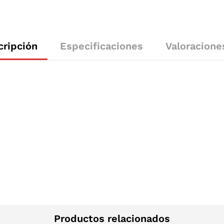
cripción
Especificaciones
Valoracione
Productos relacionados