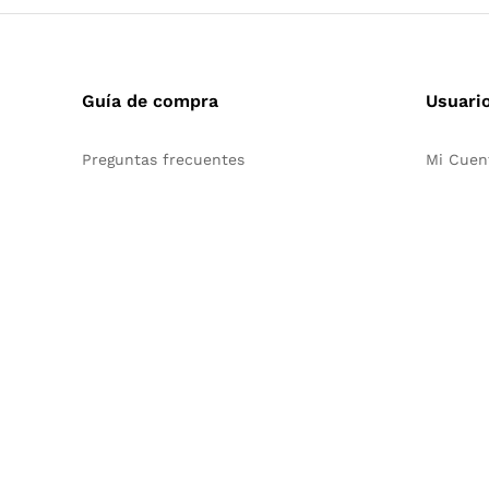
Guía de compra
Usuari
Preguntas frecuentes
Mi Cuen