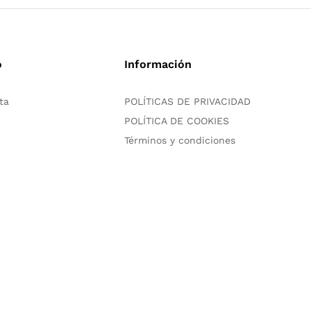
o
Información
ta
POLÍTICAS DE PRIVACIDAD
POLÍTICA DE COOKIES
Términos y condiciones