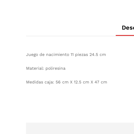
Des
Juego de nacimiento 11 piezas 24.5 cm
Material: poliresina
Medidas caja: 56 cm X 12.5 cm X 47 cm