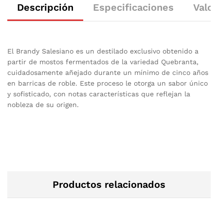
Descripción
Especificaciones
Valor
El Brandy Salesiano es un destilado exclusivo obtenido a
partir de mostos fermentados de la variedad Quebranta,
cuidadosamente añejado durante un mínimo de cinco años
en barricas de roble. Este proceso le otorga un sabor único
y sofisticado, con notas características que reflejan la
nobleza de su origen.
Productos relacionados