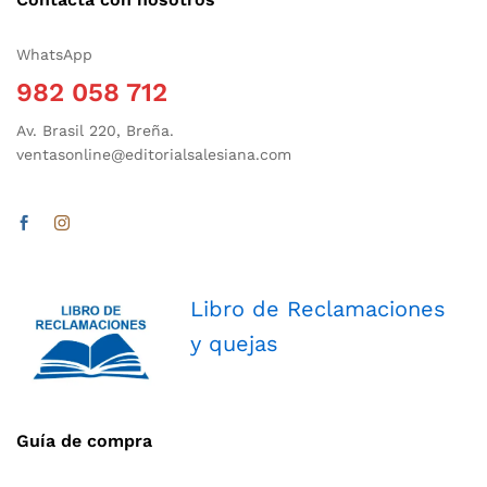
WhatsApp
982 058 712
Av. Brasil 220, Breña.
ventasonline@editorialsalesiana.com
Libro de Reclamaciones
y quejas
Guía de compra