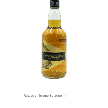
Roll over image to zoom in