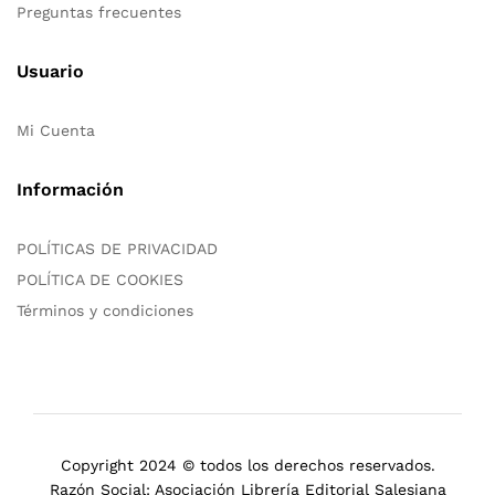
Preguntas frecuentes
Usuario
Mi Cuenta
Información
POLÍTICAS DE PRIVACIDAD
POLÍTICA DE COOKIES
Términos y condiciones
Copyright 2024 © todos los derechos reservados.
Razón Social: Asociación Librería Editorial Salesiana