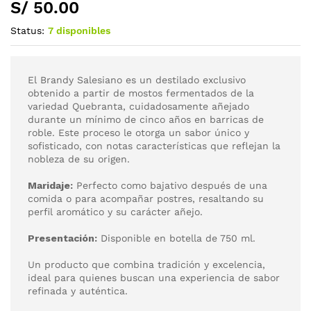
S/
50.00
Status:
7 disponibles
El Brandy Salesiano es un destilado exclusivo
obtenido a partir de mostos fermentados de la
variedad Quebranta, cuidadosamente añejado
durante un mínimo de cinco años en barricas de
roble. Este proceso le otorga un sabor único y
sofisticado, con notas características que reflejan la
nobleza de su origen.
Maridaje:
Perfecto como bajativo después de una
comida o para acompañar postres, resaltando su
perfil aromático y su carácter añejo.
Presentación:
Disponible en botella de 750 ml.
Un producto que combina tradición y excelencia,
ideal para quienes buscan una experiencia de sabor
refinada y auténtica.