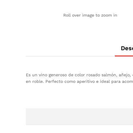
Roll over image to zoom in
Des
Es un vino generoso de color rosado salmón, añejo,
en roble. Perfecto como aperitivo e ideal para aco