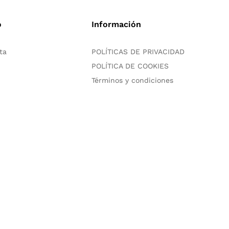
o
Información
ta
POLÍTICAS DE PRIVACIDAD
POLÍTICA DE COOKIES
Términos y condiciones