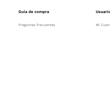
Guía de compra
Usuari
Preguntas frecuentes
Mi Cuen