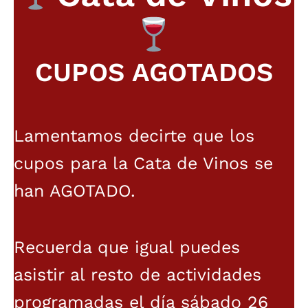
CUPOS AGOTADOS
Lamentamos decirte que los
cupos para la Cata de Vinos se
han AGOTADO.
Recuerda que igual puedes
asistir al resto de actividades
programadas el día sábado 26