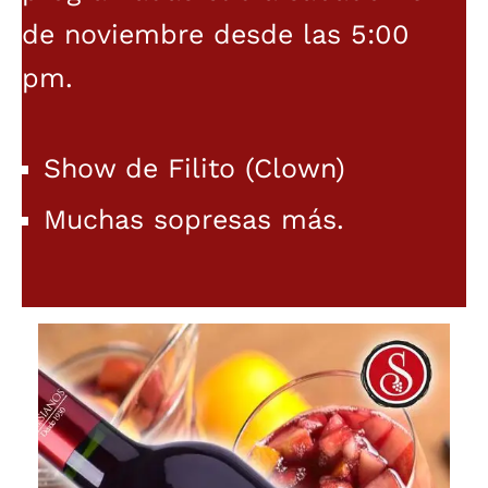
de noviembre desde las 5:00
pm.
Show de Filito (Clown)
Muchas sopresas más.