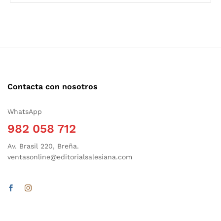
Contacta con nosotros
WhatsApp
982 058 712
Av. Brasil 220, Breña.
ventasonline@editorialsalesiana.com