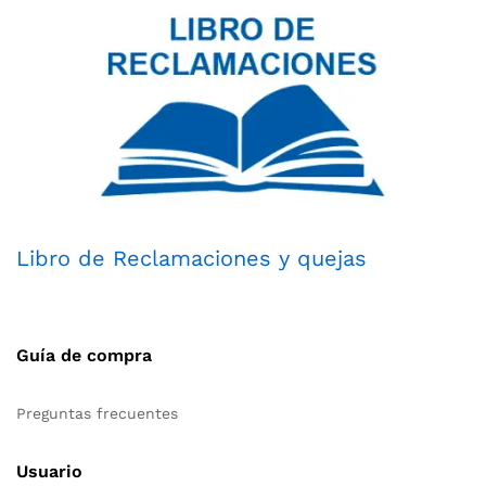
Libro de Reclamaciones y quejas
Guía de compra
Preguntas frecuentes
Usuario