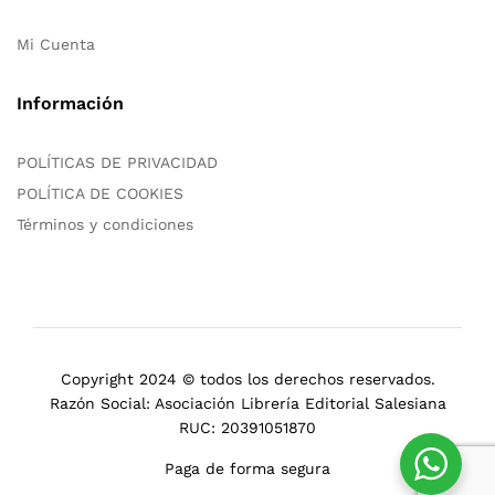
Mi Cuenta
Información
POLÍTICAS DE PRIVACIDAD
POLÍTICA DE COOKIES
Términos y condiciones
Copyright 2024 © todos los derechos reservados.
Razón Social: Asociación Librería Editorial Salesiana
RUC: 20391051870
Paga de forma segura