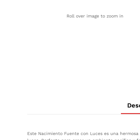
Roll over image to zoom in
Des
Este Nacimiento Fuente con Luces es una hermosa int