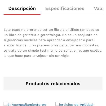
Descripción
Especificaciones
Valor
Este texto no pretende ser un libro científico; tampoco es
un libro de geriatría o gerontología. No es un conjunto de
sugerencias médicas para aprender a envejecer o para
alargar la vida… Las pretensiones del autor son modestas:
se trata de un simple testimonio personal en el que explica
lo que hace para envejecer sin ser viejo.
Productos relacionados