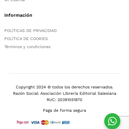
Información
POLÍTICAS DE PRIVACIDAD
POLÍTICA DE COOKIES
Términos y condiciones
Copyright 2024 © todos los derechos reservados.
Razón Social: Asociación Librería Editorial Salesiana
RUC: 20391051870
Paga de forma segura