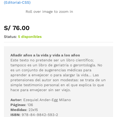
Roll over image to zoom in
S/
76.00
Status:
5 disponibles
Añadir años a la vida y vida a los años
Este texto no pretende ser un libro científico;
tampoco es un libro de geriatría o gerontología. No
es un conjunto de sugerencias médicas para
aprender a envejecer o para alargar la vida... Las
pretensiones del autor son modestas: se trata de un
simple testimonio personal en el que explica lo que
hace para envejecer sin ser viejo.
Autor:
Ezequiel Ander-Egg Milano
Páginas:
136
Medidas:
23x15
ISBN:
978-84-9842-593-2