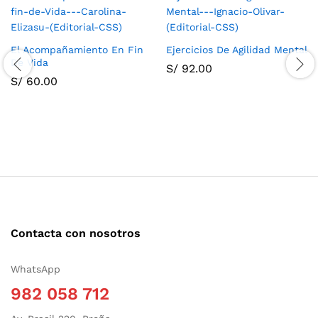
El Acompañamiento En Fin
Ejercicios De Agilidad Mental
De Vida
S/
92.00
S/
60.00
Contacta con nosotros
WhatsApp
982 058 712