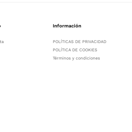
o
Información
ta
POLÍTICAS DE PRIVACIDAD
POLÍTICA DE COOKIES
Términos y condiciones