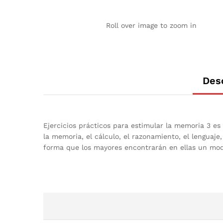
Roll over image to zoom in
Des
Ejercicios prácticos para estimular la memoria 3 es
la memoria, el cálculo, el razonamiento, el lenguaje
forma que los mayores encontrarán en ellas un modo