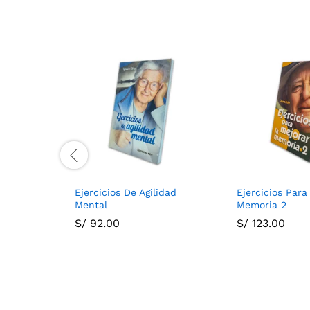
Ejercicios De Agilidad
Ejercicios Para
Mental
Memoria 2
S/
92.00
S/
123.00