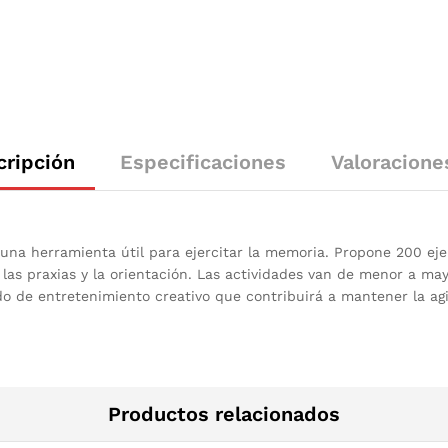
cripción
Especificaciones
Valoracione
 una herramienta útil para ejercitar la memoria. Propone 200 eje
, las praxias y la orientación. Las actividades van de menor a may
 de entretenimiento creativo que contribuirá a mantener la agi
Productos relacionados