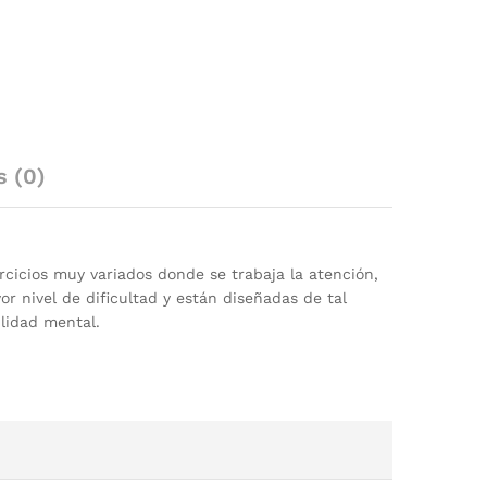
s (0)
rcicios muy variados donde se trabaja la atención,
or nivel de dificultad y están diseñadas de tal
lidad mental.