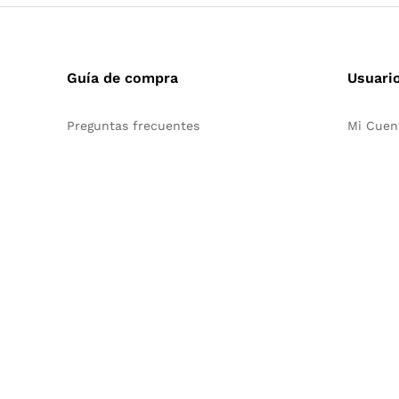
Guía de compra
Usuari
Preguntas frecuentes
Mi Cuen