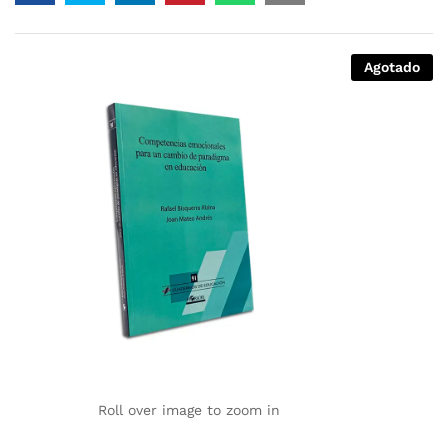
Agotado
Roll over image to zoom in