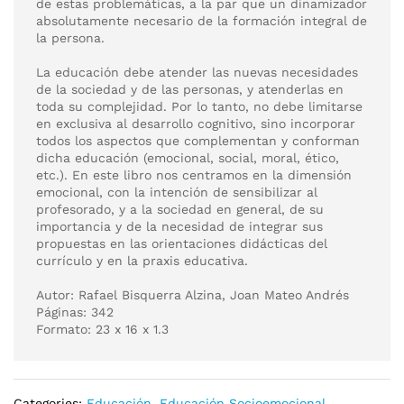
de estas problemáticas, a la par que un dinamizador
absolutamente necesario de la formación integral de
la persona.
La educación debe atender las nuevas necesidades
de la sociedad y de las personas, y atenderlas en
toda su complejidad. Por lo tanto, no debe limitarse
en exclusiva al desarrollo cognitivo, sino incorporar
todos los aspectos que complementan y conforman
dicha educación (emocional, social, moral, ético,
etc.). En este libro nos centramos en la dimensión
emocional, con la intención de sensibilizar al
profesorado, y a la sociedad en general, de su
importancia y de la necesidad de integrar sus
propuestas en las orientaciones didácticas del
currículo y en la praxis educativa.
Autor: Rafael Bisquerra Alzina, Joan Mateo Andrés
Páginas: 342
Formato: 23 x 16 x 1.3
Categories:
Educación
,
Educación Socioemocional