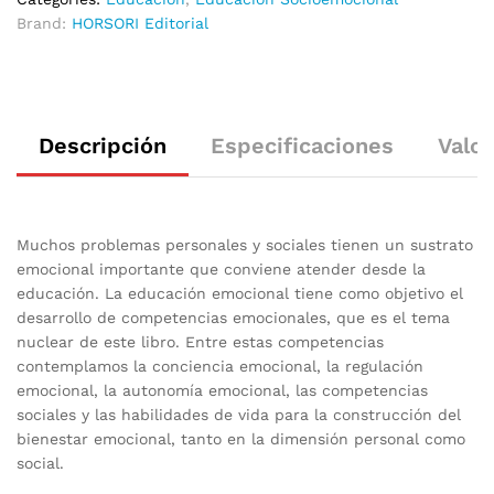
Brand:
HORSORI Editorial
Descripción
Especificaciones
Valor
Muchos problemas personales y sociales tienen un sustrato
emocional importante que conviene atender desde la
educación. La educación emocional tiene como objetivo el
desarrollo de competencias emocionales, que es el tema
nuclear de este libro. Entre estas competencias
contemplamos la conciencia emocional, la regulación
emocional, la autonomía emocional, las competencias
sociales y las habilidades de vida para la construcción del
bienestar emocional, tanto en la dimensión personal como
social.