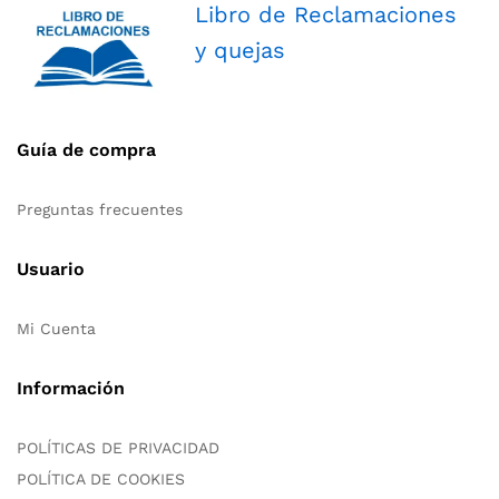
Libro de Reclamaciones
y quejas
Guía de compra
Preguntas frecuentes
Usuario
Mi Cuenta
Información
POLÍTICAS DE PRIVACIDAD
POLÍTICA DE COOKIES