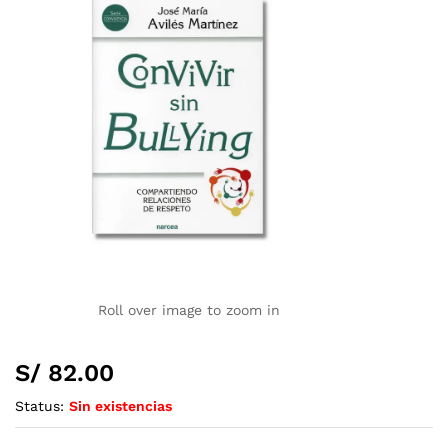
Roll over image to zoom in
S/
82.00
Status:
Sin existencias