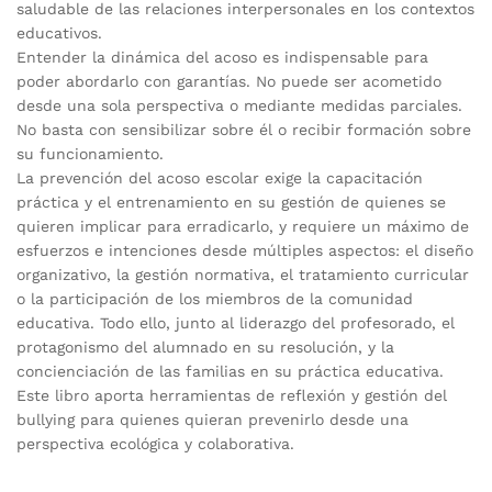
saludable de las relaciones interpersonales en los contextos
educativos.
Entender la dinámica del acoso es indispensable para
poder abordarlo con garantías. No puede ser acometido
desde una sola perspectiva o mediante medidas parciales.
No basta con sensibilizar sobre él o recibir formación sobre
su funcionamiento.
La prevención del acoso escolar exige la capacitación
práctica y el entrenamiento en su gestión de quienes se
quieren implicar para erradicarlo, y requiere un máximo de
esfuerzos e intenciones desde múltiples aspectos: el diseño
organizativo, la gestión normativa, el tratamiento curricular
o la participación de los miembros de la comunidad
educativa. Todo ello, junto al liderazgo del profesorado, el
protagonismo del alumnado en su resolución, y la
concienciación de las familias en su práctica educativa.
Este libro aporta herramientas de reflexión y gestión del
bullying para quienes quieran prevenirlo desde una
perspectiva ecológica y colaborativa.