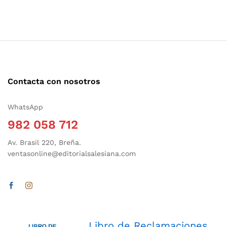
Contacta con nosotros
WhatsApp
982 058 712
Av. Brasil 220, Breña.
ventasonline@editorialsalesiana.com
Libro de Reclamaciones