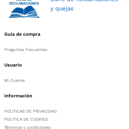
y quejas
Guía de compra
Preguntas frecuentes
Usuario
Mi Cuenta
Información
POLÍTICAS DE PRIVACIDAD
POLÍTICA DE COOKIES
Términos y condiciones