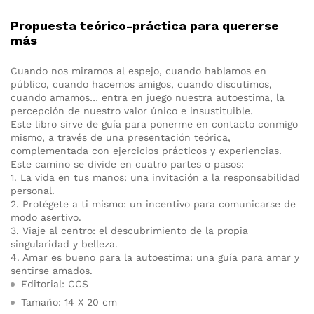
Propuesta teórico-práctica para quererse
más
Cuando nos miramos al espejo, cuando hablamos en
público, cuando hacemos amigos, cuando discutimos,
cuando amamos… entra en juego nuestra autoestima, la
percepción de nuestro valor único e insustituible.
Este libro sirve de guía para ponerme en contacto conmigo
mismo, a través de una presentación teórica,
complementada con ejercicios prácticos y experiencias.
Este camino se divide en cuatro partes o pasos:
1. La vida en tus manos: una invitación a la responsabilidad
personal.
2. Protégete a ti mismo: un incentivo para comunicarse de
modo asertivo.
3. Viaje al centro: el descubrimiento de la propia
singularidad y belleza.
4. Amar es bueno para la autoestima: una guía para amar y
sentirse amados.
Editorial: CCS
Tamaño: 14 X 20 cm