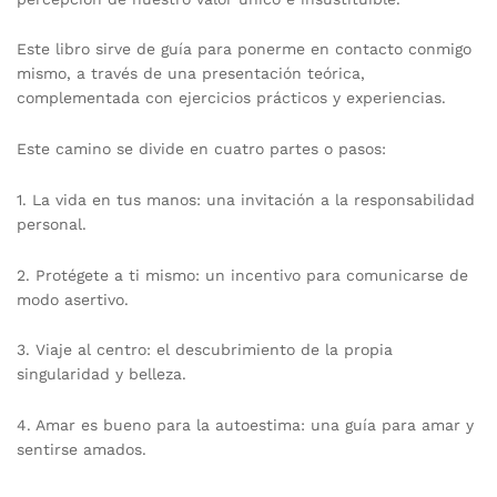
Este libro sirve de guía para ponerme en contacto conmigo
mismo, a través de una presentación teórica,
complementada con ejercicios prácticos y experiencias.
Este camino se divide en cuatro partes o pasos:
1. La vida en tus manos: una invitación a la responsabilidad
personal.
2. Protégete a ti mismo: un incentivo para comunicarse de
modo asertivo.
3. Viaje al centro: el descubrimiento de la propia
singularidad y belleza.
4. Amar es bueno para la autoestima: una guía para amar y
sentirse amados.