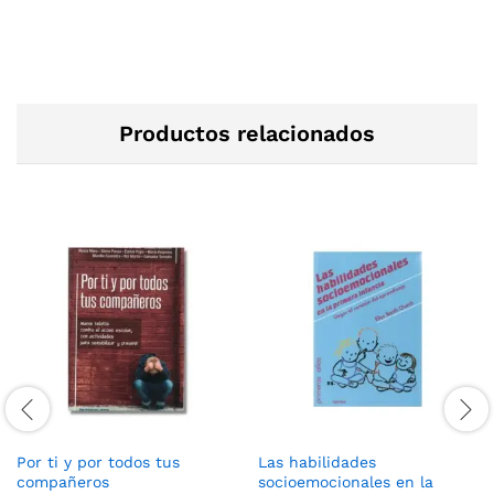
Productos relacionados
Por ti y por todos tus
Las habilidades
compañeros
socioemocionales en la