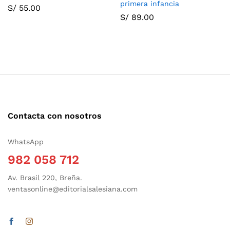
primera infancia
S/
55.00
S/
89.00
Contacta con nosotros
WhatsApp
982 058 712
Av. Brasil 220, Breña.
ventasonline@editorialsalesiana.com