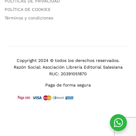
POLÍTICAS DE PRIVACIDAD
POLÍTICA DE COOKIES
Términos y condiciones
Copyright 2024 © todos los derechos reservados.
Razón Social: Asociación Librería Editorial Salesiana
RUC: 20391051870
Paga de forma segura