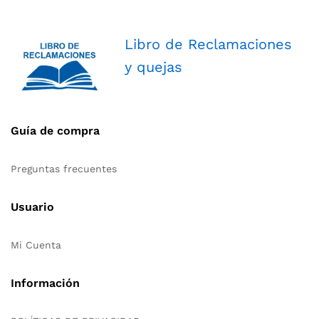
Libro de Reclamaciones
y quejas
Guía de compra
Preguntas frecuentes
Usuario
Mi Cuenta
Información