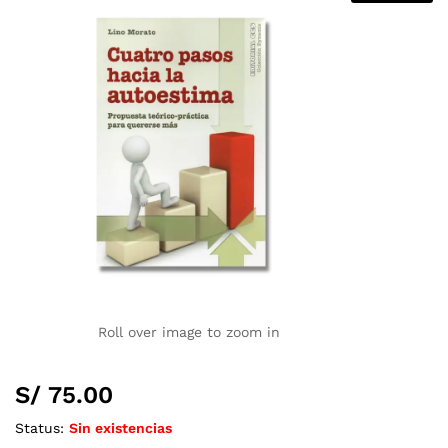
Roll over image to zoom in
S/
75.00
Status:
Sin existencias