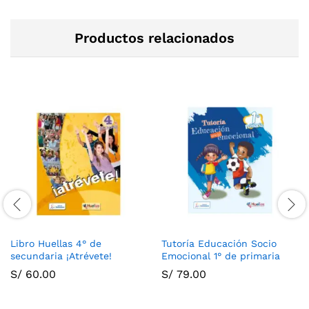
Productos relacionados
Libro Huellas 4° de
Tutoría Educación Socio
secundaria ¡Atrévete!
Emocional 1° de primaria
S/
60.00
S/
79.00