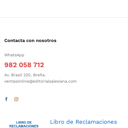
Contacta con nosotros
WhatsApp
982 058 712
Av. Brasil 220, Breña.
ventasonline@editorialsalesiana.com
Libro de Reclamaciones