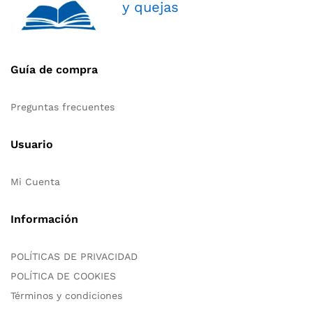
y quejas
Guía de compra
Preguntas frecuentes
Usuario
Mi Cuenta
Información
POLÍTICAS DE PRIVACIDAD
POLÍTICA DE COOKIES
Términos y condiciones