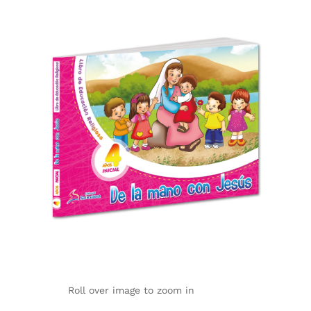
Roll over image to zoom in