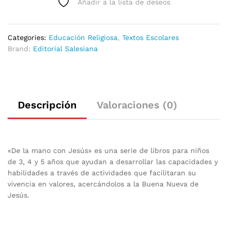
Añadir a la lista de deseos
Categories:
Educación Religiosa
,
Textos Escolares
Brand:
Editorial Salesiana
Descripción
Valoraciones (0)
«De la mano con Jesús» es una serie de libros para niños
de 3, 4 y 5 años que ayudan a desarrollar las capacidades y
habilidades a través de actividades que facilitaran su
vivencia en valores, acercándolos a la Buena Nueva de
Jesús.