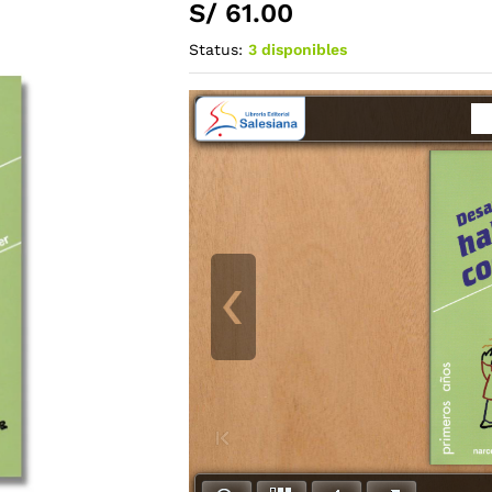
S/
61.00
Status:
3 disponibles