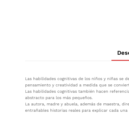
Des
Las habilidades cognitivas de los niños y niñas se
pensamiento y creatividad a medida que se convierten
Las habilidades cognitivas también hacen referencia
abstracto para los más pequeños.
La autora, madre y abuela, además de maestra, direc
entrañables historias reales para explicar cada una 