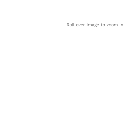
Roll over image to zoom in