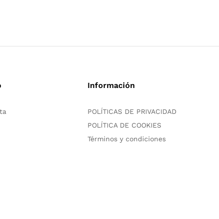
o
Información
ta
POLÍTICAS DE PRIVACIDAD
POLÍTICA DE COOKIES
Términos y condiciones