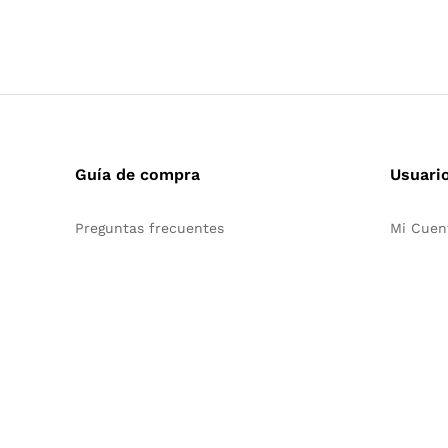
Guía de compra
Usuari
Preguntas frecuentes
Mi Cuen