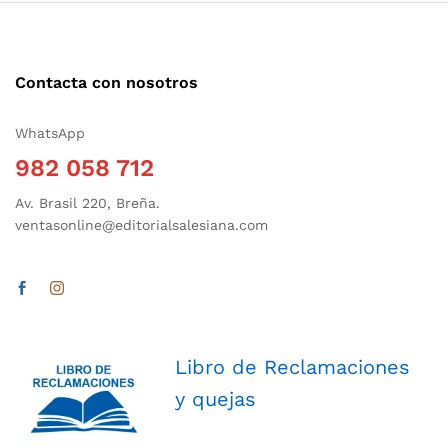
Contacta con nosotros
WhatsApp
982 058 712
Av. Brasil 220, Breña.
ventasonline@editorialsalesiana.com
Libro de Reclamaciones
y quejas