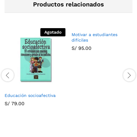
Productos relacionados
Agotado
Motivar a estudiantes
difíciles
S/
95.00
Educación socioafectiva
S/
79.00