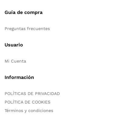
Guía de compra
Preguntas frecuentes
Usuario
Mi Cuenta
Información
POLÍTICAS DE PRIVACIDAD
POLÍTICA DE COOKIES
Términos y condiciones