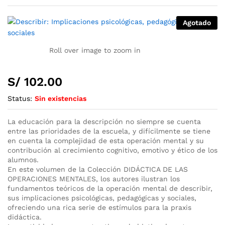
Agotado
Roll over image to zoom in
S/
102.00
Status:
Sin existencias
La educación para la descripción no siempre se cuenta
entre las prioridades de la escuela, y difícilmente se tiene
en cuenta la complejidad de esta operación mental y su
contribución al crecimiento cognitivo, emotivo y ético de los
alumnos.
En este volumen de la Colección DIDÁCTICA DE LAS
OPERACIONES MENTALES, los autores ilustran los
fundamentos teóricos de la operación mental de describir,
sus implicaciones psicológicas, pedagógicas y sociales,
ofreciendo una rica serie de estímulos para la praxis
didáctica.