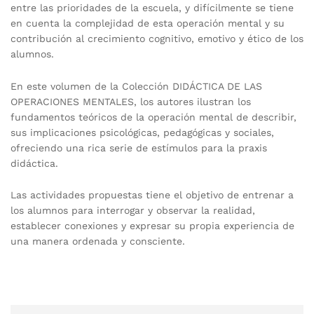
entre las prioridades de la escuela, y difícilmente se tiene
en cuenta la complejidad de esta operación mental y su
contribución al crecimiento cognitivo, emotivo y ético de los
alumnos.
En este volumen de la Colección DIDÁCTICA DE LAS
OPERACIONES MENTALES, los autores ilustran los
fundamentos teóricos de la operación mental de describir,
sus implicaciones psicológicas, pedagógicas y sociales,
ofreciendo una rica serie de estímulos para la praxis
didáctica.
Las actividades propuestas tiene el objetivo de entrenar a
los alumnos para interrogar y observar la realidad,
establecer conexiones y expresar su propia experiencia de
una manera ordenada y consciente.