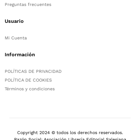
Preguntas frecuentes
Usuario
Mi Cuenta
Información
POLÍTICAS DE PRIVACIDAD
POLÍTICA DE COOKIES
Términos y condiciones
Copyright 2024 © todos los derechos reservados.
Razón Social: Asociación Librería Editorial Salesiana