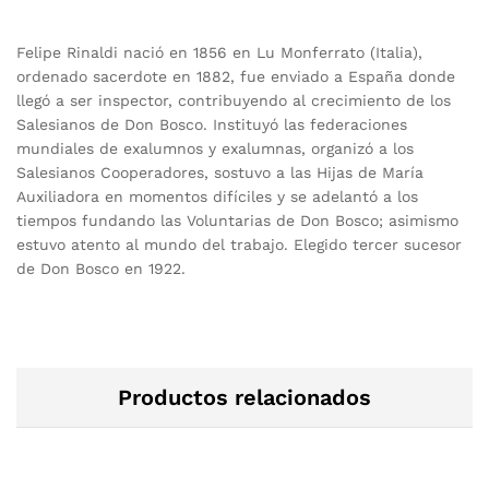
Felipe Rinaldi nació en 1856 en Lu Monferrato (Italia),
ordenado sacerdote en 1882, fue enviado a España donde
llegó a ser inspector, contribuyendo al crecimiento de los
Salesianos de Don Bosco. Instituyó las federaciones
mundiales de exalumnos y exalumnas, organizó a los
Salesianos Cooperadores, sostuvo a las Hijas de María
Auxiliadora en momentos difíciles y se adelantó a los
tiempos fundando las Voluntarias de Don Bosco; asimismo
estuvo atento al mundo del trabajo. Elegido tercer sucesor
de Don Bosco en 1922.
Productos relacionados