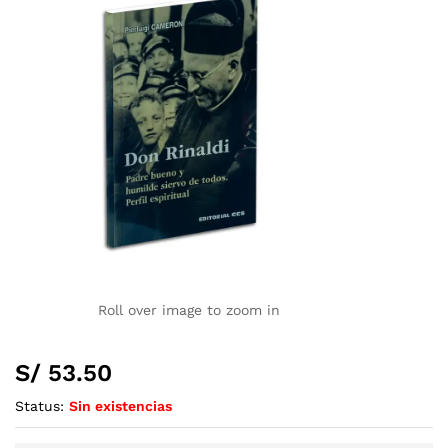
Roll over image to zoom in
S/
53.50
Status:
Sin existencias