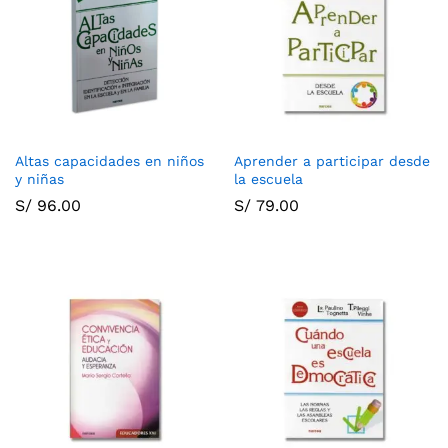
Altas capacidades en niños
Aprender a participar desde
y niñas
la escuela
S/
96.00
S/
79.00