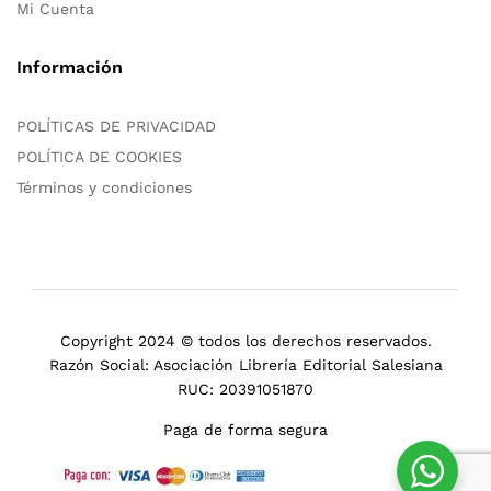
Mi Cuenta
Información
POLÍTICAS DE PRIVACIDAD
POLÍTICA DE COOKIES
Términos y condiciones
Copyright 2024 © todos los derechos reservados.
Razón Social: Asociación Librería Editorial Salesiana
RUC: 20391051870
Paga de forma segura