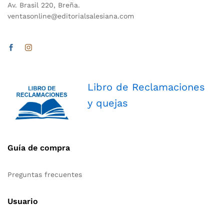
Av. Brasil 220, Breña.
ventasonline@editorialsalesiana.com
Libro de Reclamaciones
y quejas
Guía de compra
Preguntas frecuentes
Usuario