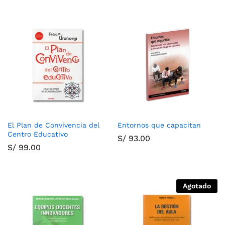
El Plan de Convivencia del
Entornos que capacitan
Centro Educativo
S/
93.00
S/
99.00
Agotado