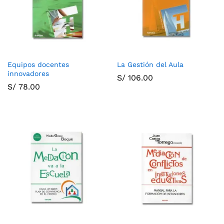
Equipos docentes
La Gestión del Aula
innovadores
S/
106.00
S/
78.00