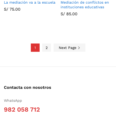
La mediación va a la escuela
Mediación de conflictos en
instituciones educativas
S/
75.00
S/
85.00
1
2
Next Page
Contacta con nosotros
WhatsApp
982 058 712