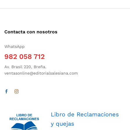
Contacta con nosotros
WhatsApp
982 058 712
Av. Brasil 220, Breña.
ventasonline@editorialsalesiana.com
Libro de Reclamaciones
y quejas