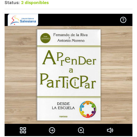
Status:
2 disponibles