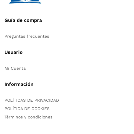
Guía de compra
Preguntas frecuentes
Usuario
Mi Cuenta
Información
POLÍTICAS DE PRIVACIDAD
POLÍTICA DE COOKIES
Términos y condiciones