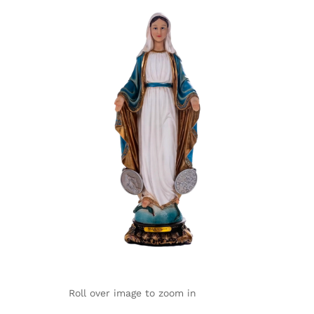
Roll over image to zoom in