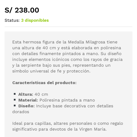
S/
238.00
Status:
3 disponibles
Esta hermosa figura de la Medalla Milagrosa tiene
una altura de 40 cm y está elaborada en poliresina
con detalles finamente pintados a mano. Su diseño
incluye elementos icónicos como los rayos de gracia
y la serpiente bajo sus pies, representando un
símbolo universal de fe y protección.
Características del producto:
Altura:
40 cm
Material:
Poliresina pintada a mano
Diseño:
Incluye base decorativa con detalles
dorados
Ideal para capillas, altares personales o como regalo
significativo para devotos de la Virgen María.