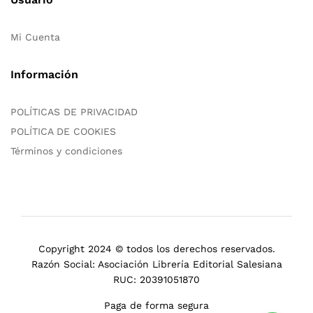
Mi Cuenta
Información
POLÍTICAS DE PRIVACIDAD
POLÍTICA DE COOKIES
Términos y condiciones
Copyright 2024 © todos los derechos reservados.
Razón Social: Asociación Librería Editorial Salesiana
RUC: 20391051870
Paga de forma segura