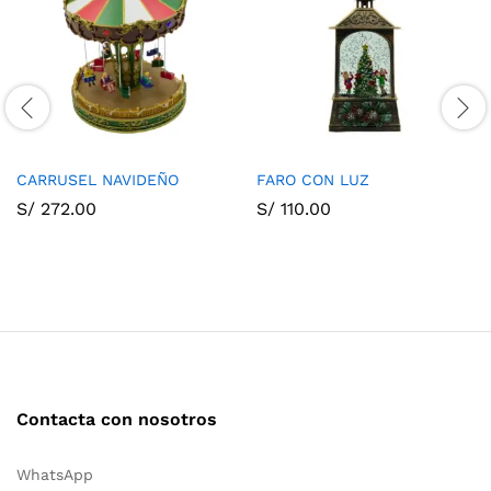
CARRUSEL NAVIDEÑO
FARO CON LUZ
S/
272.00
S/
110.00
Contacta con nosotros
WhatsApp