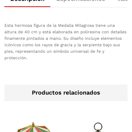
Esta hermosa figura de la Medalla Milagrosa tiene una
altura de 40 cm y está elaborada en poliresina con detalles
finamente pintados a mano. Su diseño incluye elementos
icónicos como los rayos de gracia y la serpiente bajo sus
pies, representando un símbolo universal de fe y
protección.
Productos relacionados