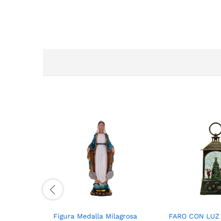
Figura Medalla Milagrosa
FARO CON LUZ