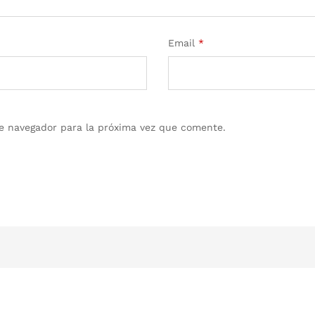
Email
*
e navegador para la próxima vez que comente.