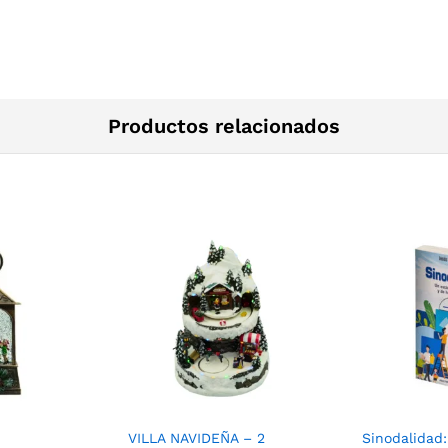
Productos relacionados
VILLA NAVIDEÑA – 2
Sinodalidad: