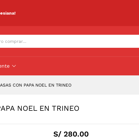
 PAPA NOEL EN TRINEO
lesiana!
ente
CASAS CON PAPA NOEL EN TRINEO
PAPA NOEL EN TRINEO
S/
280.00