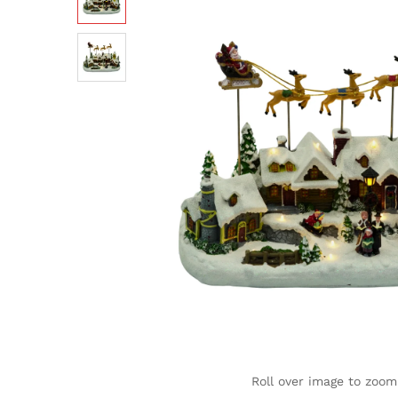
Roll over image to zoom