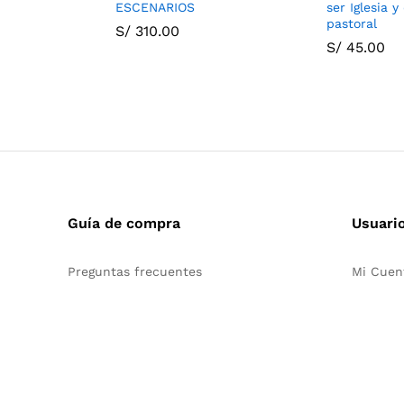
ESCENARIOS
ser Iglesia 
pastoral
S/
310.00
S/
45.00
Guía de compra
Usuari
Preguntas frecuentes
Mi Cuen