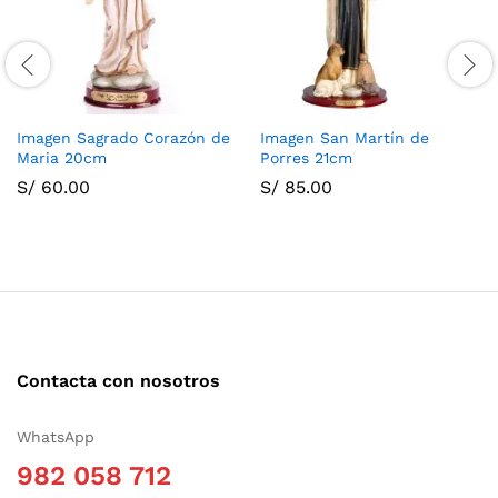
Imagen Sagrado Corazón de
Imagen San Martín de
Maria 20cm
Porres 21cm
S/
60.00
S/
85.00
Contacta con nosotros
WhatsApp
982 058 712