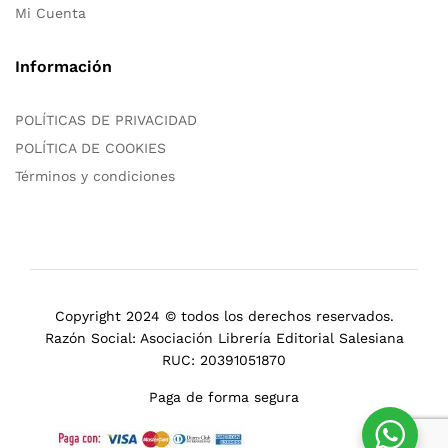
Mi Cuenta
Información
POLÍTICAS DE PRIVACIDAD
POLÍTICA DE COOKIES
Términos y condiciones
Copyright 2024 © todos los derechos reservados.
Razón Social: Asociación Librería Editorial Salesiana
RUC: 20391051870
Paga de forma segura