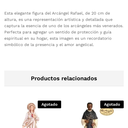
Esta elegante figura del Arcángel Rafael, de 20 cm de
altura, es una representación artística y detallada que
captura la esencia de uno de los arcángeles más venerados.
Perfecta para agregar un sentido de protección y guía
espiritual en su hogar, esta imagen es un recordatorio
simbólico de la presencia y el amor angelical.
Productos relacionados
Agotado
Agotado