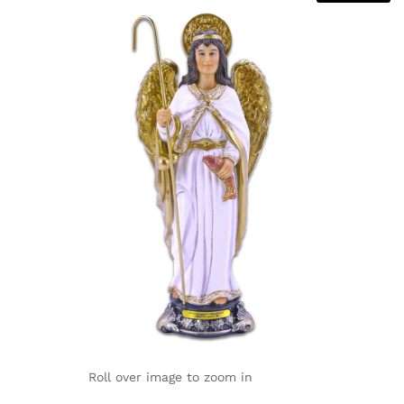
Roll over image to zoom in