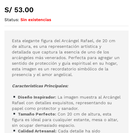
S/
53.00
Status:
Sin existencias
Esta elegante figura del Arcángel Rafael, de 20 cm
de altura, es una representación artística y
detallada que captura la esencia de uno de los
arcángeles más venerados. Perfecta para agregar un
sentido de protección y guía espiritual en su hogar,
esta imagen es un recordatorio simbólico de la
presencia y el amor angelical.
Características Principales:
Diseño Inspirador:
La imagen muestra al Arcángel
Rafael con detalles exquisitos, representando su
papel como protector y sanador.
Tamaño Perfecto:
Con 20 cm de altura, esta
figura es ideal para cualquier estante, mesa o altar,
sin ocupar demasiado espacio.
Calidad Artesanal:
Cada detalle ha sido