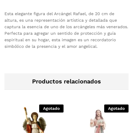
Esta elegante figura del Arcángel Rafael, de 20 cm de
altura, es una representación artística y detallada que
captura la esencia de uno de los arcángeles más venerados.
Perfecta para agregar un sentido de protección y guía
espiritual en su hogar, esta imagen es un recordatorio
simbólico de la presencia y el amor angelical.
Productos relacionados
Agotado
Agotado