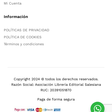
Mi Cuenta
Información
POLÍTICAS DE PRIVACIDAD
POLÍTICA DE COOKIES
Términos y condiciones
Copyright 2024 © todos los derechos reservados.
Razón Social: Asociación Librería Editorial Salesiana
RUC: 20391051870
Paga de forma segura