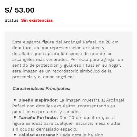
S/
53.00
Status:
Sin existencias
Esta elegante figura del Arcángel Rafael, de 20 cm
de altura, es una representación artística y
detallada que captura la esencia de uno de los
arcángeles más venerados. Perfecta para agregar un
sentido de protección y guía espiritual en su hogar,
esta imagen es un recordatorio simbólico de la
presencia y el amor angelical.
Características Principales:
Diseño Inspirador:
La imagen muestra al Arcángel
Rafael con detalles exquisitos, representando su
papel como protector y sanador.
Tamaño Perfecto:
Con 20 cm de altura, esta
figura es ideal para cualquier estante, mesa o altar,
sin ocupar demasiado espacio.
Calidad Artesanal:
Cada detalle ha sido