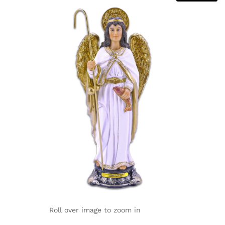
Roll over image to zoom in