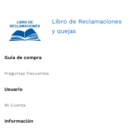
Libro de Reclamaciones
y quejas
Guía de compra
Preguntas frecuentes
Usuario
Mi Cuenta
Información