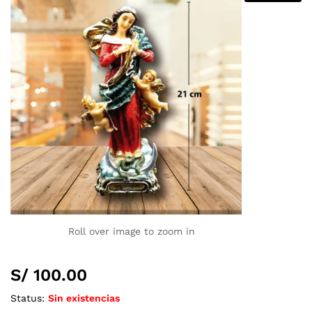
Roll over image to zoom in
S/
100.00
Status:
Sin existencias