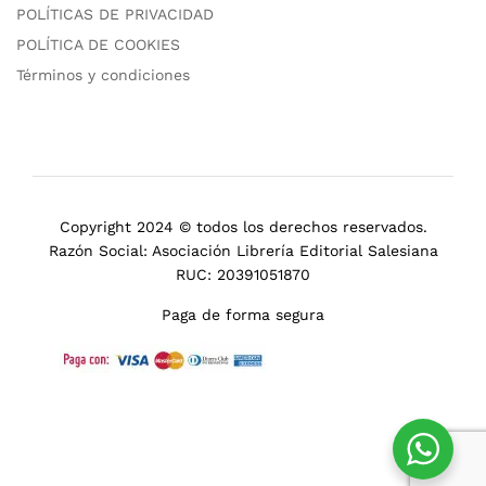
POLÍTICAS DE PRIVACIDAD
POLÍTICA DE COOKIES
Términos y condiciones
Copyright 2024 © todos los derechos reservados.
Razón Social: Asociación Librería Editorial Salesiana
RUC: 20391051870
Paga de forma segura