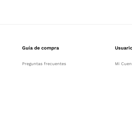
Guía de compra
Usuari
Preguntas frecuentes
Mi Cuen