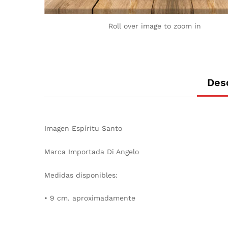
Roll over image to zoom in
Des
Imagen Espíritu Santo
Marca Importada Di Angelo
Medidas disponibles:
• 9 cm. aproximadamente