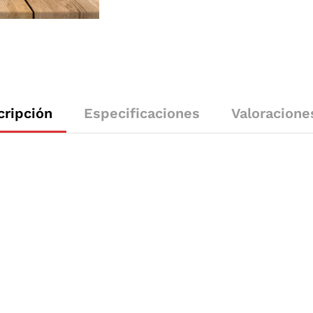
cripción
Especificaciones
Valoracione