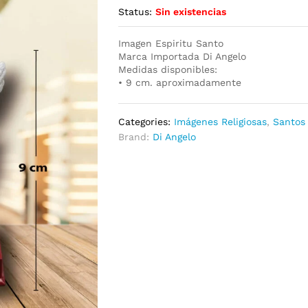
Status:
Sin existencias
Imagen Espiritu Santo
Marca Importada Di Angelo
Medidas disponibles:
• 9 cm. aproximadamente
Categories:
Imágenes Religiosas
,
Santos
Brand:
Di Angelo