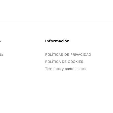
o
Información
ta
POLÍTICAS DE PRIVACIDAD
POLÍTICA DE COOKIES
Términos y condiciones