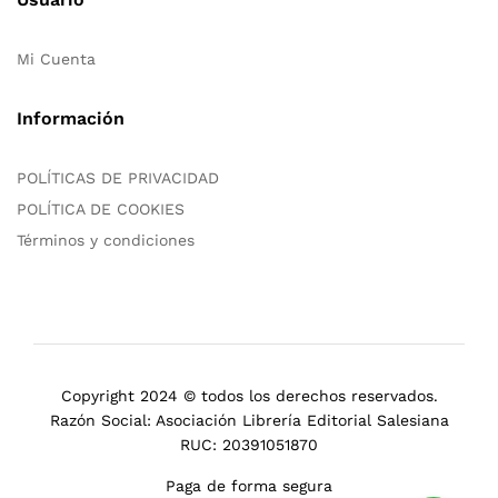
Mi Cuenta
Información
POLÍTICAS DE PRIVACIDAD
POLÍTICA DE COOKIES
Términos y condiciones
Copyright 2024 © todos los derechos reservados.
Razón Social: Asociación Librería Editorial Salesiana
RUC: 20391051870
Paga de forma segura