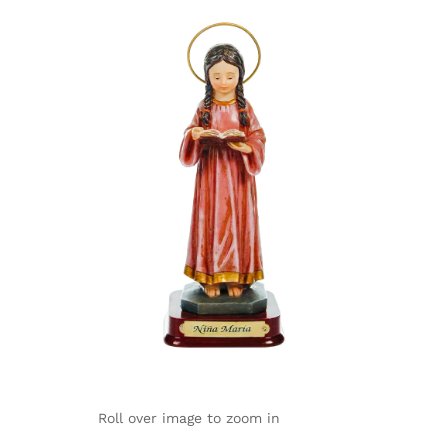
Roll over image to zoom in