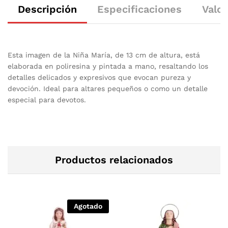
Descripción
Especificaciones
Valor
Esta imagen de la Niña María, de 13 cm de altura, está
elaborada en poliresina y pintada a mano, resaltando los
detalles delicados y expresivos que evocan pureza y
devoción. Ideal para altares pequeños o como un detalle
especial para devotos.
Productos relacionados
Agotado