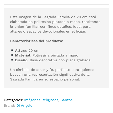
Esta imagen de la Sagrada Familia de 20 cm está
elaborada en poliresina pintada a mano, resaltando
la unión familiar con finos detalles. Ideal para
altares o espacios devocionales en el hogar.
Características del producto:
Altura:
20 cm
Material:
Poliresina pintada a mano
Diseño:
Base decorativa con placa grabada
Un símbolo de amor y fe, perfecto para quienes
buscan una representación significativa de la
Sagrada Familia en su espacio personal.
Categories:
Imágenes Religiosas
,
Santos
Brand:
Di Angelo