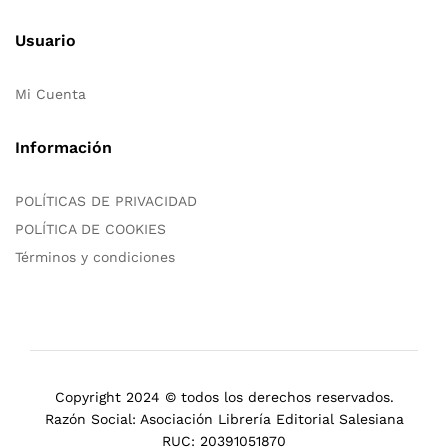
Usuario
Mi Cuenta
Información
POLÍTICAS DE PRIVACIDAD
POLÍTICA DE COOKIES
Términos y condiciones
Copyright 2024 © todos los derechos reservados.
Razón Social: Asociación Librería Editorial Salesiana
RUC: 20391051870