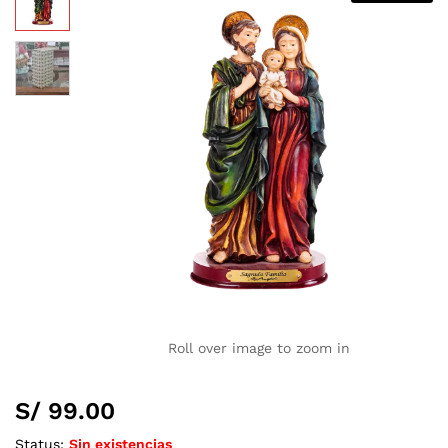
Roll over image to zoom in
S/
99.00
Status:
Sin existencias