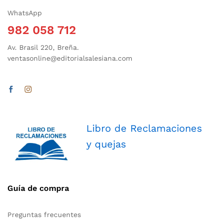
WhatsApp
982 058 712
Av. Brasil 220, Breña.
ventasonline@editorialsalesiana.com
Libro de Reclamaciones
y quejas
Guía de compra
Preguntas frecuentes