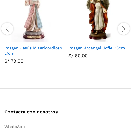
Imagen Jesús Misericordioso
Imagen Arcángel Jofiel 15cm
21cm
S/
60.00
S/
79.00
Contacta con nosotros
WhatsApp