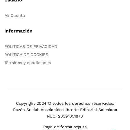
Mi Cuenta
Información
POLÍTICAS DE PRIVACIDAD
POLÍTICA DE COOKIES
Términos y condiciones
Copyright 2024 © todos los derechos reservados.
Razón Social: Asociación Librería Editorial Salesiana
RUC: 20391051870
Paga de forma segura