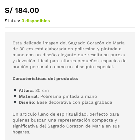
S/
184.00
Status:
3 disponibles
Esta delicada imagen del Sagrado Corazón de María
de 30 cm está elaborada en poliresina y pintada a
mano con un diseño elegante que resalta su pureza
y devoción. Ideal para altares pequeños, espacios de
oración personal o como un obsequio especial.
Características del producto:
Altura:
30 cm
Material:
Poliresina pintada a mano
Diseño:
Base decorativa con placa grabada
Un artículo lleno de espiritualidad, perfecto para
quienes buscan una representación compacta y
significativa del Sagrado Corazón de María en sus
hogares.