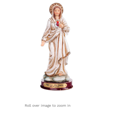
Roll over image to zoom in