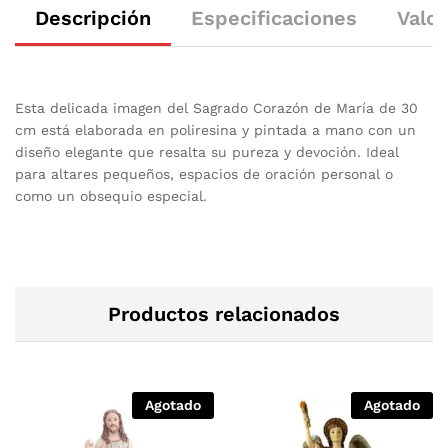
Descripción
Especificaciones
Valor
Esta delicada imagen del Sagrado Corazón de María de 30
cm está elaborada en poliresina y pintada a mano con un
diseño elegante que resalta su pureza y devoción. Ideal
para altares pequeños, espacios de oración personal o
como un obsequio especial.
Productos relacionados
Agotado
Agotado