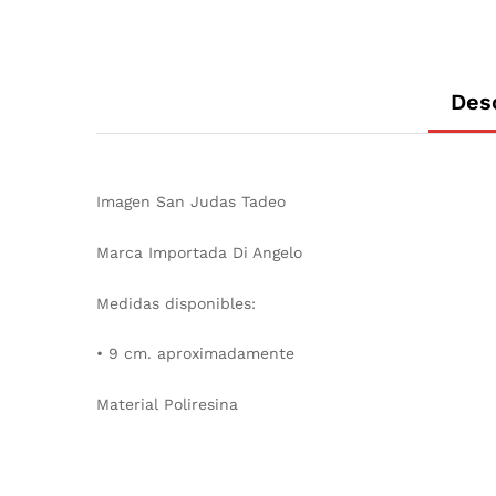
Des
Imagen San Judas Tadeo
Marca Importada Di Angelo
Medidas disponibles:
• 9 cm. aproximadamente
Material Poliresina