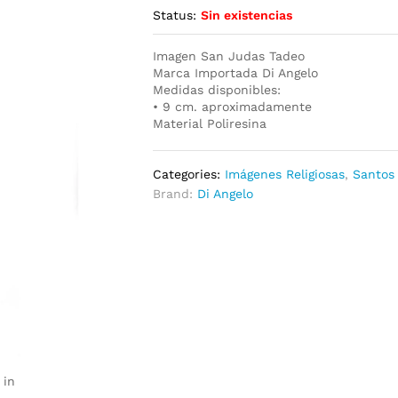
Status:
Sin existencias
Imagen San Judas Tadeo
Marca Importada Di Angelo
Medidas disponibles:
• 9 cm. aproximadamente
Material Poliresina
Categories:
Imágenes Religiosas
,
Santos
Brand:
Di Angelo
 in