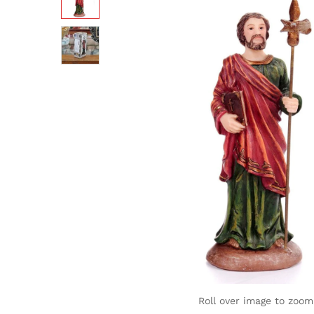
Roll over image to zoom