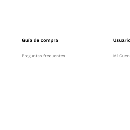
Guía de compra
Usuari
Preguntas frecuentes
Mi Cuen