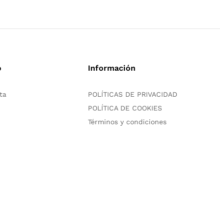
o
Información
ta
POLÍTICAS DE PRIVACIDAD
POLÍTICA DE COOKIES
Términos y condiciones