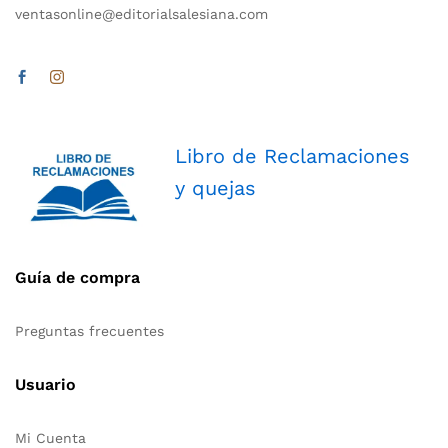
ventasonline@editorialsalesiana.com
Libro de Reclamaciones
y quejas
Guía de compra
Preguntas frecuentes
Usuario
Mi Cuenta