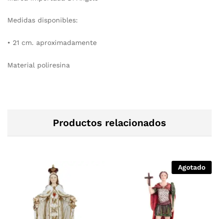
Medidas disponibles:
• 21 cm. aproximadamente
Material poliresina
Productos relacionados
Agotado