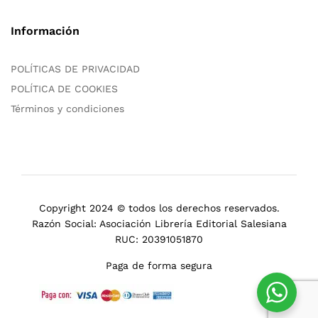
Información
POLÍTICAS DE PRIVACIDAD
POLÍTICA DE COOKIES
Términos y condiciones
Copyright 2024 © todos los derechos reservados.
Razón Social: Asociación Librería Editorial Salesiana
RUC: 20391051870
Paga de forma segura