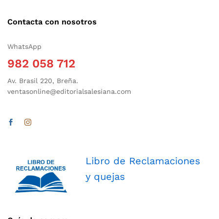
Contacta con nosotros
WhatsApp
982 058 712
Av. Brasil 220, Breña.
ventasonline@editorialsalesiana.com
Libro de Reclamaciones
y quejas