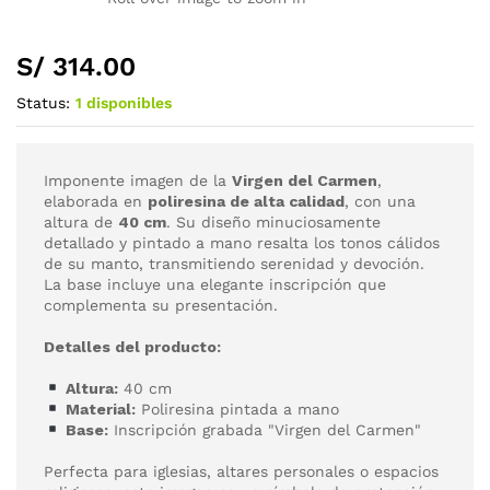
S/
314.00
Status:
1 disponibles
Imponente imagen de la
Virgen del Carmen
,
elaborada en
poliresina de alta calidad
, con una
altura de
40 cm
. Su diseño minuciosamente
detallado y pintado a mano resalta los tonos cálidos
de su manto, transmitiendo serenidad y devoción.
La base incluye una elegante inscripción que
complementa su presentación.
Detalles del producto:
Altura:
40 cm
Material:
Poliresina pintada a mano
Base:
Inscripción grabada "Virgen del Carmen"
Perfecta para iglesias, altares personales o espacios