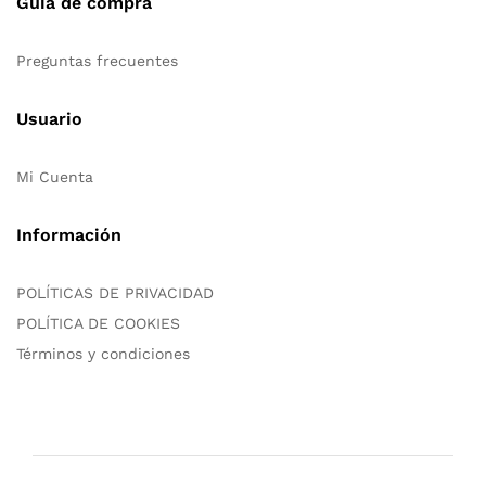
Guía de compra
Preguntas frecuentes
Usuario
Mi Cuenta
Información
POLÍTICAS DE PRIVACIDAD
POLÍTICA DE COOKIES
Términos y condiciones