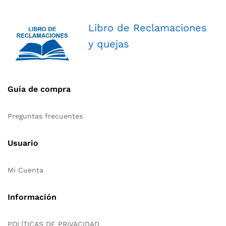
Libro de Reclamaciones
y quejas
Guía de compra
Preguntas frecuentes
Usuario
Mi Cuenta
Información
POLÍTICAS DE PRIVACIDAD