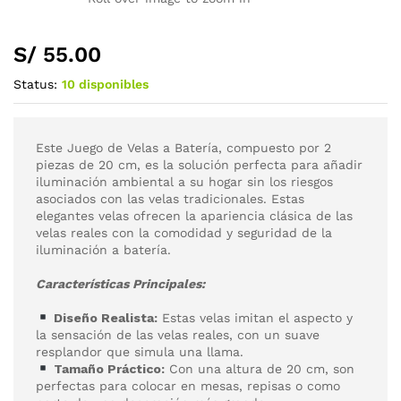
S/
55.00
Status:
10 disponibles
Este Juego de Velas a Batería, compuesto por 2
piezas de 20 cm, es la solución perfecta para añadir
iluminación ambiental a su hogar sin los riesgos
asociados con las velas tradicionales. Estas
elegantes velas ofrecen la apariencia clásica de las
velas reales con la comodidad y seguridad de la
iluminación a batería.
Características Principales:
Diseño Realista:
Estas velas imitan el aspecto y
la sensación de las velas reales, con un suave
resplandor que simula una llama.
Tamaño Práctico:
Con una altura de 20 cm, son
perfectas para colocar en mesas, repisas o como