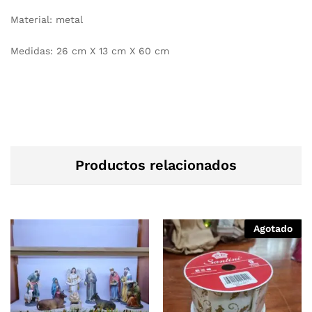
Material: metal
Medidas: 26 cm X 13 cm X 60 cm
Productos relacionados
Agotado