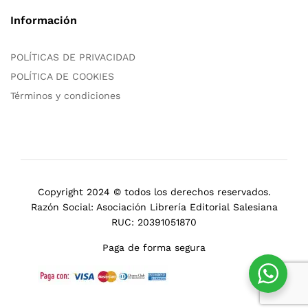
Información
POLÍTICAS DE PRIVACIDAD
POLÍTICA DE COOKIES
Términos y condiciones
Copyright 2024 © todos los derechos reservados.
Razón Social: Asociación Librería Editorial Salesiana
RUC: 20391051870
Paga de forma segura