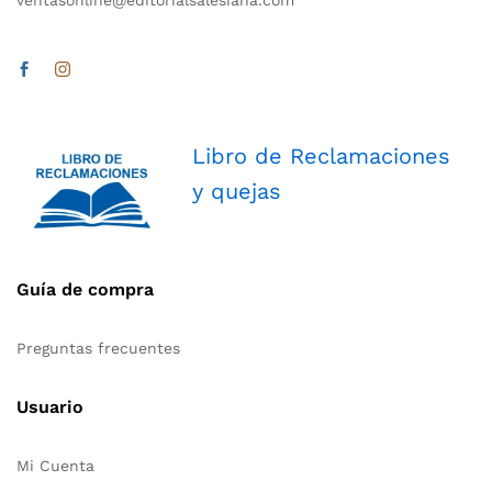
ventasonline@editorialsalesiana.com
Libro de Reclamaciones
y quejas
Guía de compra
Preguntas frecuentes
Usuario
Mi Cuenta