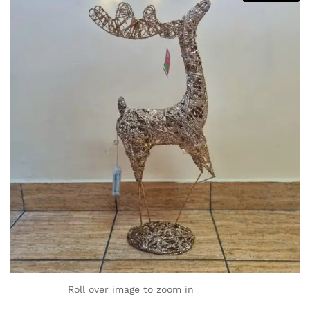
Roll over image to zoom in