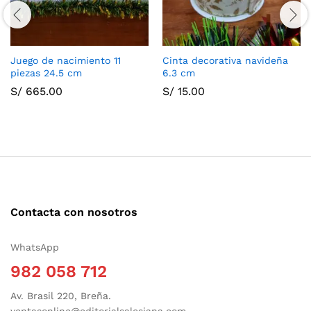
Juego de nacimiento 11
Cinta decorativa navideña
piezas 24.5 cm
6.3 cm
S/
665.00
S/
15.00
Contacta con nosotros
WhatsApp
982 058 712
Av. Brasil 220, Breña.