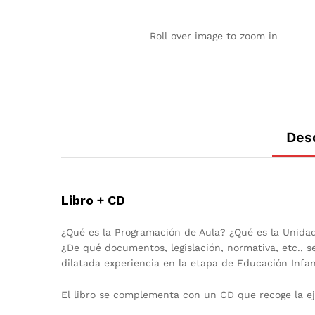
Roll over image to zoom in
Des
Libro + CD
¿Qué es la Programación de Aula? ¿Qué es la Unida
¿De qué documentos, legislación, normativa, etc., 
dilatada experiencia en la etapa de Educación Infa
El libro se complementa con un CD que recoge la eje