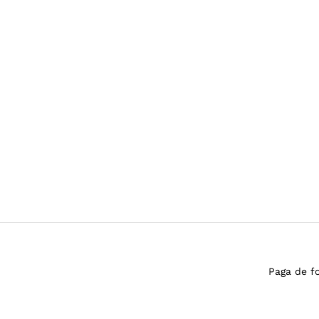
Paga de f