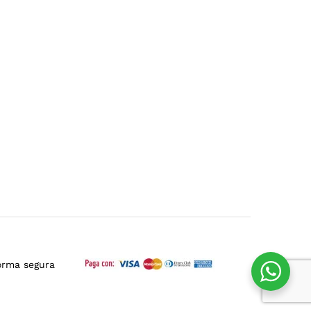
orma segura