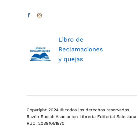
Libro de
Reclamaciones
y quejas
Copyright 2024 © todos los derechos reservados.
Razón Social: Asociación Librería Editorial Salesiana
RUC: 20391051870