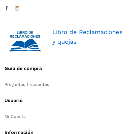
Libro de Reclamaciones
y quejas
Guía de compra
Preguntas frecuentes
Usuario
Mi Cuenta
Información