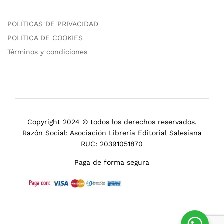
POLÍTICAS DE PRIVACIDAD
POLÍTICA DE COOKIES
Términos y condiciones
Copyright 2024 © todos los derechos reservados.
Razón Social: Asociación Librería Editorial Salesiana
RUC: 20391051870
Paga de forma segura