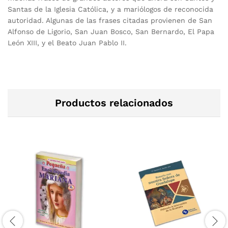
Santas de la Iglesia Católica, y a mariólogos de reconocida
autoridad. Algunas de las frases citadas provienen de San
Alfonso de Ligorio, San Juan Bosco, San Bernardo, El Papa
León XIII, y el Beato Juan Pablo II.
Productos relacionados