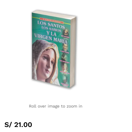
Roll over image to zoom in
S/
21.00