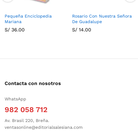
Pequeña Enciclopedia
Rosario Con Nuestra Señora
Mariana
De Guadalupe
S/
36.00
S/
14.00
Contacta con nosotros
WhatsApp
982 058 712
Av. Brasil 220, Breña.
ventasonline@editorialsalesiana.com