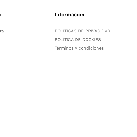
o
Información
ta
POLÍTICAS DE PRIVACIDAD
POLÍTICA DE COOKIES
Términos y condiciones