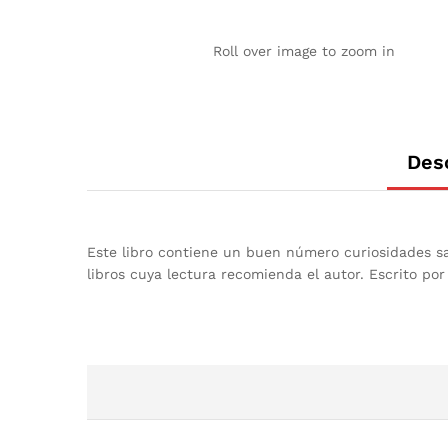
Roll over image to zoom in
Des
Este libro contiene un buen número curiosidades san
libros cuya lectura recomienda el autor. Escrito por