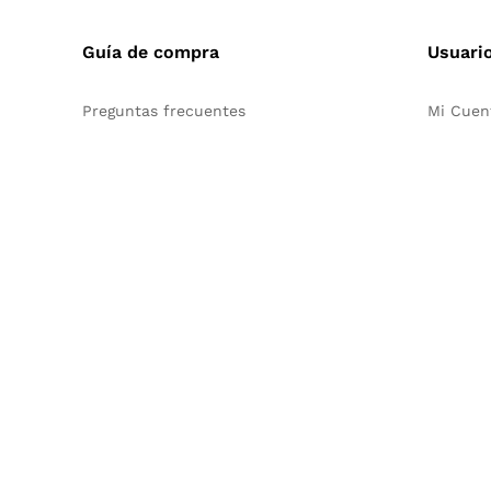
Guía de compra
Usuari
Preguntas frecuentes
Mi Cuen