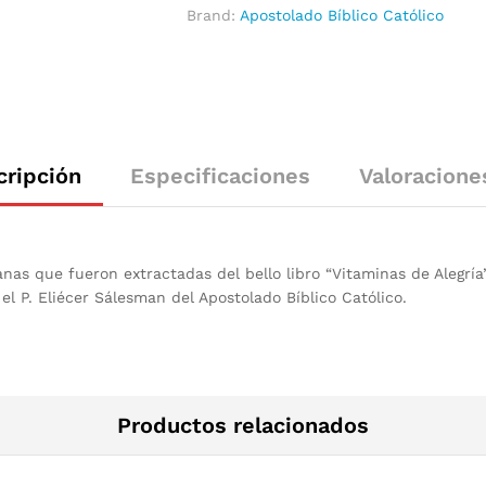
Brand:
Apostolado Bíblico Católico
cripción
Especificaciones
Valoracione
as que fueron extractadas del bello libro “Vitaminas de Alegría” 
 el P. Eliécer Sálesman del Apostolado Bíblico Católico.
Productos relacionados