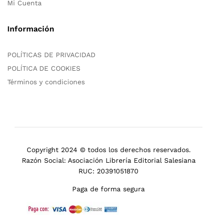
Mi Cuenta
Información
POLÍTICAS DE PRIVACIDAD
POLÍTICA DE COOKIES
Términos y condiciones
Copyright 2024 © todos los derechos reservados.
Razón Social: Asociación Librería Editorial Salesiana
RUC: 20391051870
Paga de forma segura