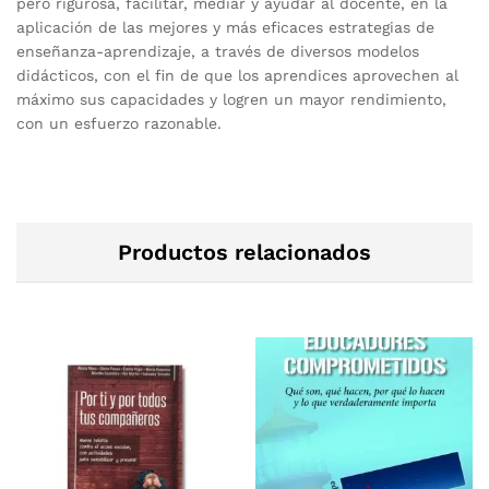
pero rigurosa, facilitar, mediar y ayudar al docente, en la
aplicación de las mejores y más eficaces estrategias de
enseñanza-aprendizaje, a través de diversos modelos
didácticos, con el fin de que los aprendices aprovechen al
máximo sus capacidades y logren un mayor rendimiento,
con un esfuerzo razonable.
Productos relacionados