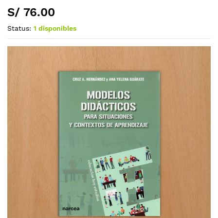
S/
76.00
Status:
1 disponibles