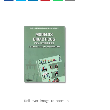
Roll over image to zoom in