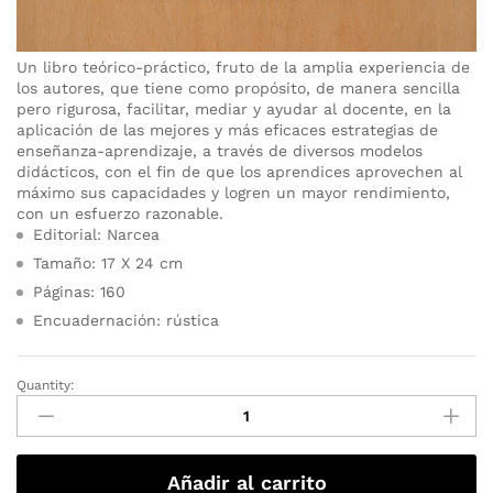
Un libro teórico-práctico, fruto de la amplia experiencia de
los autores, que tiene como propósito, de manera sencilla
pero rigurosa, facilitar, mediar y ayudar al docente, en la
aplicación de las mejores y más eficaces estrategias de
enseñanza-aprendizaje, a través de diversos modelos
didácticos, con el fin de que los aprendices aprovechen al
máximo sus capacidades y logren un mayor rendimiento,
con un esfuerzo razonable.
Editorial: Narcea
Tamaño: 17 X 24 cm
Páginas: 160
Encuadernación: rústica
Quantity:
Añadir al carrito