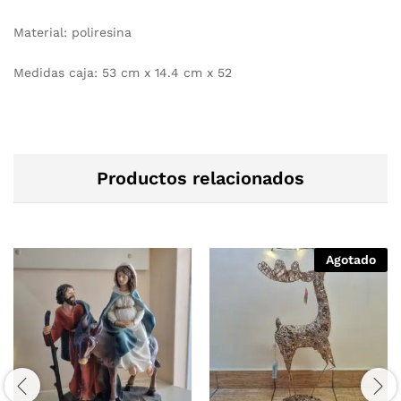
Material: poliresina
Medidas caja: 53 cm x 14.4 cm x 52
Productos relacionados
Agotado