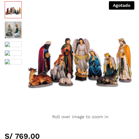
Agotado
Roll over image to zoom in
S/
769.00