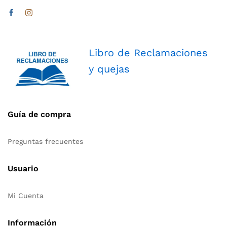
Libro de Reclamaciones
y quejas
Guía de compra
Preguntas frecuentes
Usuario
Mi Cuenta
Información