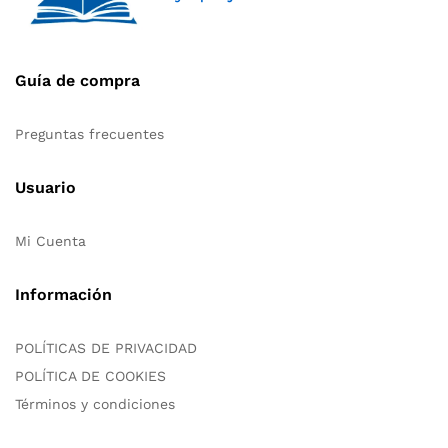
Guía de compra
Preguntas frecuentes
Usuario
Mi Cuenta
Información
POLÍTICAS DE PRIVACIDAD
POLÍTICA DE COOKIES
Términos y condiciones