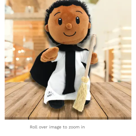
Roll over image to zoom in