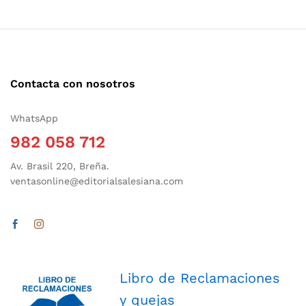
Contacta con nosotros
WhatsApp
982 058 712
Av. Brasil 220, Breña.
ventasonline@editorialsalesiana.com
Libro de Reclamaciones
y quejas