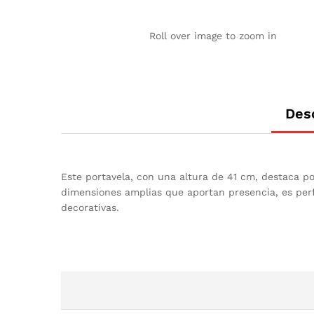
Roll over image to zoom in
Des
Este portavela, con una altura de 41 cm, destaca p
dimensiones amplias que aportan presencia, es per
decorativas.