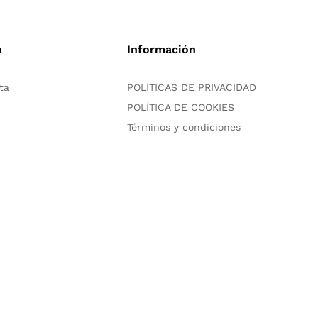
o
Información
ta
POLÍTICAS DE PRIVACIDAD
POLÍTICA DE COOKIES
Términos y condiciones