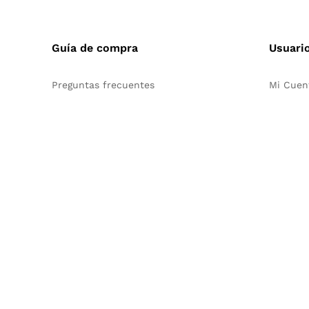
Guía de compra
Usuari
Preguntas frecuentes
Mi Cuen