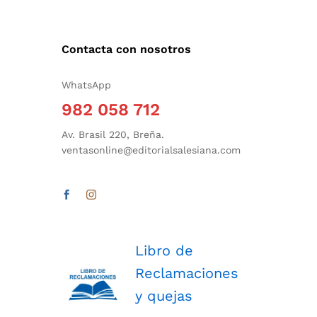
Contacta con nosotros
WhatsApp
982 058 712
Av. Brasil 220, Breña.
ventasonline@editorialsalesiana.com
Libro de
Reclamaciones
y quejas