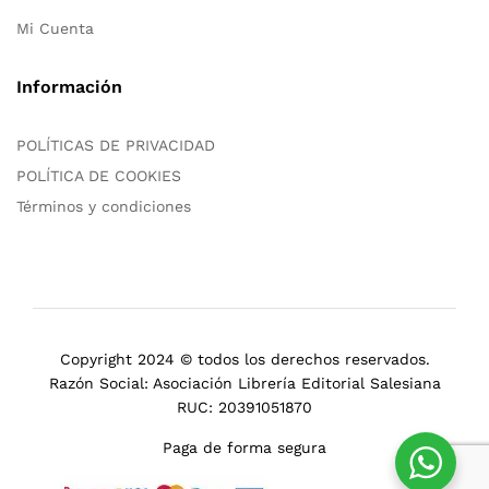
Mi Cuenta
Información
POLÍTICAS DE PRIVACIDAD
POLÍTICA DE COOKIES
Términos y condiciones
Copyright 2024 © todos los derechos reservados.
Razón Social: Asociación Librería Editorial Salesiana
RUC: 20391051870
Paga de forma segura