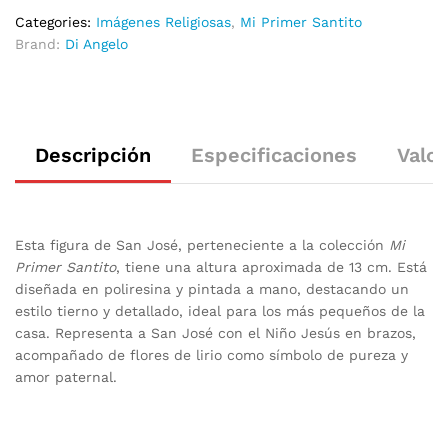
Categories:
Imágenes Religiosas
,
Mi Primer Santito
Brand:
Di Angelo
Descripción
Especificaciones
Valor
Esta figura de San José, perteneciente a la colección
Mi
Primer Santito
, tiene una altura aproximada de 13 cm. Está
diseñada en poliresina y pintada a mano, destacando un
estilo tierno y detallado, ideal para los más pequeños de la
casa. Representa a San José con el Niño Jesús en brazos,
acompañado de flores de lirio como símbolo de pureza y
amor paternal.