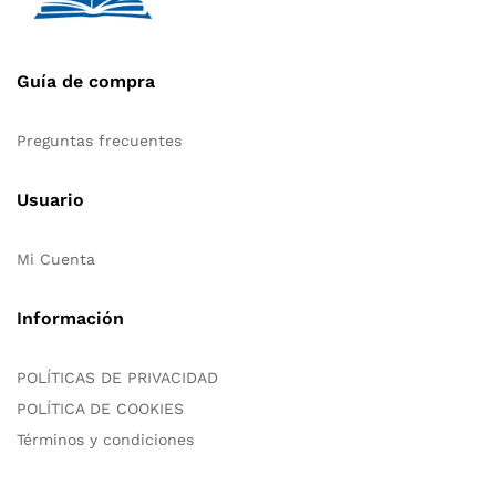
Guía de compra
Preguntas frecuentes
Usuario
Mi Cuenta
Información
POLÍTICAS DE PRIVACIDAD
POLÍTICA DE COOKIES
Términos y condiciones