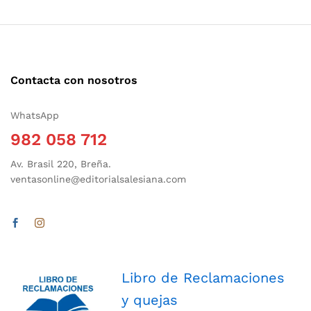
Contacta con nosotros
WhatsApp
982 058 712
Av. Brasil 220, Breña.
ventasonline@editorialsalesiana.com
Libro de Reclamaciones
y quejas