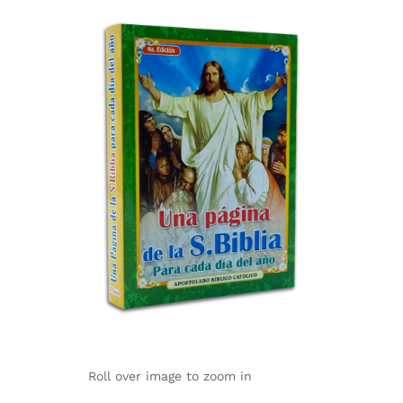
Roll over image to zoom in