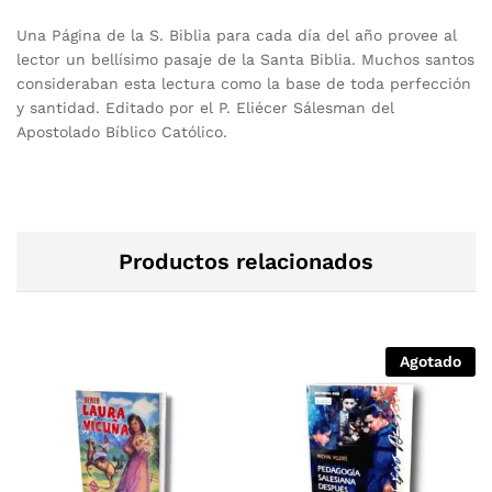
Una Página de la S. Biblia para cada día del año provee al
lector un bellísimo pasaje de la Santa Biblia. Muchos santos
consideraban esta lectura como la base de toda perfección
y santidad. Editado por el P. Eliécer Sálesman del
Apostolado Bíblico Católico.
Productos relacionados
Agotado