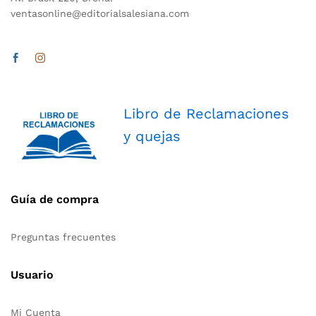
ventasonline@editorialsalesiana.com
Libro de Reclamaciones
y quejas
Guía de compra
Preguntas frecuentes
Usuario
Mi Cuenta