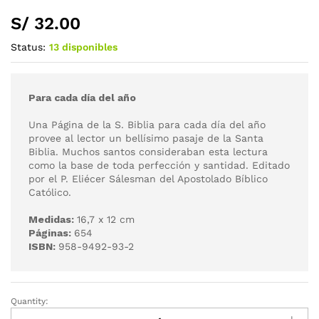
S/
32.00
Status:
13 disponibles
Para cada día del año
Una Página de la S. Biblia para cada día del año
provee al lector un bellísimo pasaje de la Santa
Biblia. Muchos santos consideraban esta lectura
como la base de toda perfección y santidad. Editado
por el P. Eliécer Sálesman del Apostolado Bíblico
Católico.
Medidas:
16,7 x 12 cm
Páginas:
654
ISBN:
958-9492-93-2
Quantity: