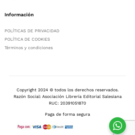
Información
POLÍTICAS DE PRIVACIDAD
POLÍTICA DE COOKIES
Términos y condiciones
Copyright 2024 © todos los derechos reservados.
Razón Social: Asociación Librería Editorial Salesiana
RUC: 20391051870
Paga de forma segura