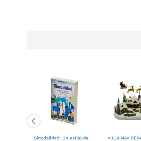
Sinodalidad: Un estilo de
VILLA NAVIDEÑ