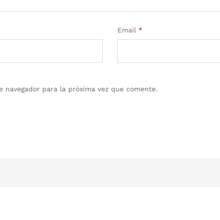
Email
*
e navegador para la próxima vez que comente.