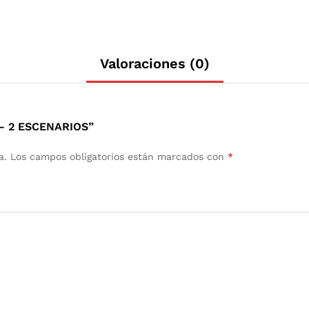
Valoraciones (0)
– 2 ESCENARIOS”
a.
Los campos obligatorios están marcados con
*