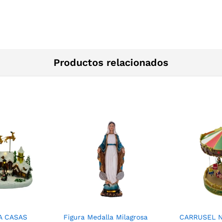
Productos relacionados
A CASAS
Figura Medalla Milagrosa
CARRUSEL 