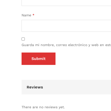
Name
*
Guarda mi nombre, correo electrónico y web en est
Reviews
There are no reviews yet.