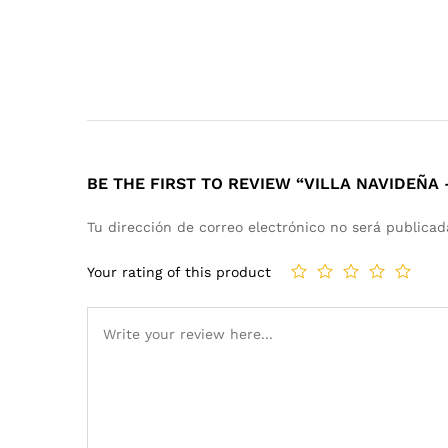
BE THE FIRST TO REVIEW “VILLA NAVIDEÑA 
Tu dirección de correo electrónico no será publicad
Your rating of this product