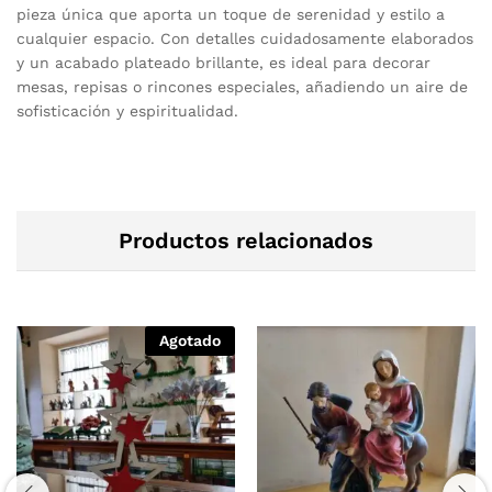
pieza única que aporta un toque de serenidad y estilo a
cualquier espacio. Con detalles cuidadosamente elaborados
y un acabado plateado brillante, es ideal para decorar
mesas, repisas o rincones especiales, añadiendo un aire de
sofisticación y espiritualidad.
Productos relacionados
Agotado