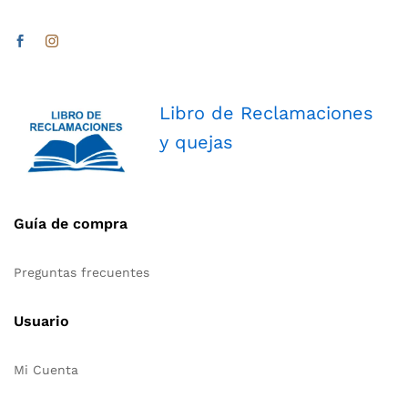
Libro de Reclamaciones
y quejas
Guía de compra
Preguntas frecuentes
Usuario
Mi Cuenta