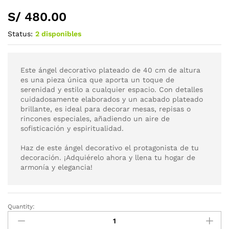
S/
480.00
Status:
2 disponibles
Este ángel decorativo plateado de 40 cm de altura
es una pieza única que aporta un toque de
serenidad y estilo a cualquier espacio. Con detalles
cuidadosamente elaborados y un acabado plateado
brillante, es ideal para decorar mesas, repisas o
rincones especiales, añadiendo un aire de
sofisticación y espiritualidad.
Haz de este ángel decorativo el protagonista de tu
decoración. ¡Adquiérelo ahora y llena tu hogar de
armonía y elegancia!
Quantity: