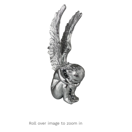
Roll over image to zoom in