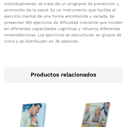
individualmente, se trata de un programa de prevención y
promoción de la salud. Es un instrumento que facilita el
ejercicio mental de una forma entretenida y variada. Se
presentan 180 ejercicios de dificultad creciente que inciden
en diferentes capacidades cognitivas y refuerza diferentes
mnemotécnicas. Los ejercicios se estructuran en grupos de
cinco y se distribuyen en 36 sesiones.
Productos relacionados