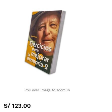
Roll over image to zoom in
S/
123.00