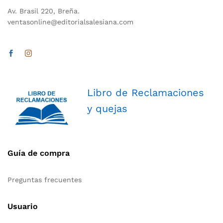
Av. Brasil 220, Breña.
ventasonline@editorialsalesiana.com
Libro de Reclamaciones
y quejas
Guía de compra
Preguntas frecuentes
Usuario