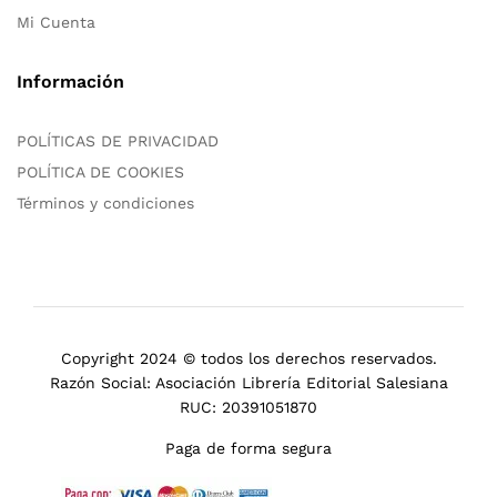
Mi Cuenta
Información
POLÍTICAS DE PRIVACIDAD
POLÍTICA DE COOKIES
Términos y condiciones
Copyright 2024 © todos los derechos reservados.
Razón Social: Asociación Librería Editorial Salesiana
RUC: 20391051870
Paga de forma segura