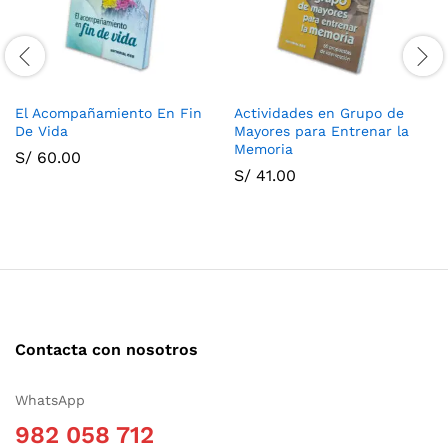
El Acompañamiento En Fin
Actividades en Grupo de
De Vida
Mayores para Entrenar la
Memoria
S/
60.00
S/
41.00
Contacta con nosotros
WhatsApp
982 058 712