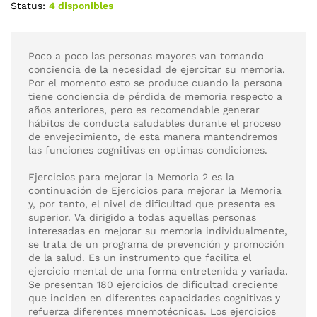
Status:
4 disponibles
Poco a poco las personas mayores van tomando
conciencia de la necesidad de ejercitar su memoria.
Por el momento esto se produce cuando la persona
tiene conciencia de pérdida de memoria respecto a
años anteriores, pero es recomendable generar
hábitos de conducta saludables durante el proceso
de envejecimiento, de esta manera mantendremos
las funciones cognitivas en optimas condiciones.
Ejercicios para mejorar la Memoria 2 es la
continuación de Ejercicios para mejorar la Memoria
y, por tanto, el nivel de dificultad que presenta es
superior. Va dirigido a todas aquellas personas
interesadas en mejorar su memoria individualmente,
se trata de un programa de prevención y promoción
de la salud. Es un instrumento que facilita el
ejercicio mental de una forma entretenida y variada.
Se presentan 180 ejercicios de dificultad creciente
que inciden en diferentes capacidades cognitivas y
refuerza diferentes mnemotécnicas. Los ejercicios