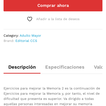
Comprar ahora
Añadir a la lista de deseos
Category:
Adulto Mayor
Brand:
Editorial CCS
Descripción
Especificaciones
Valor
Ejercicios para mejorar la Memoria 2 es la continuación de
Ejercicios para mejorar la Memoria y, por tanto, el nivel de
dificultad que presenta es superior. Va dirigido a todas
aquellas personas interesadas en mejorar su memoria