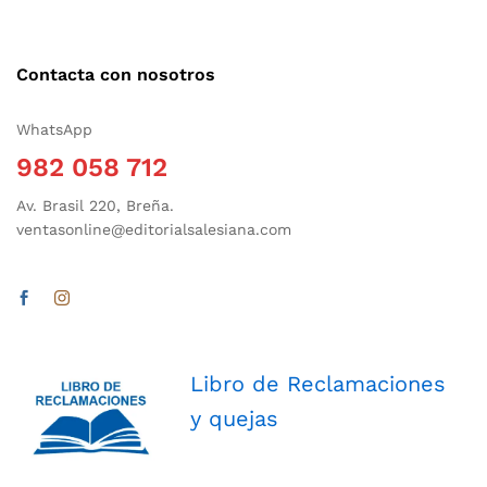
Contacta con nosotros
WhatsApp
982 058 712
Av. Brasil 220, Breña.
ventasonline@editorialsalesiana.com
Libro de Reclamaciones
y quejas