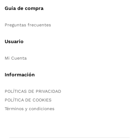
Guía de compra
Preguntas frecuentes
Usuario
Mi Cuenta
Información
POLÍTICAS DE PRIVACIDAD
POLÍTICA DE COOKIES
Términos y condiciones