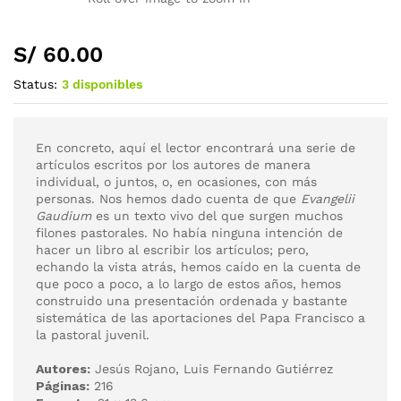
S/
60.00
Status:
3 disponibles
En concreto, aquí el lector encontrará una serie de
artículos escritos por los autores de manera
individual, o juntos, o, en ocasiones, con más
personas. Nos hemos dado cuenta de que
Evangelii
Gaudium
es un texto vivo del que surgen muchos
filones pastorales. No había ninguna intención de
hacer un libro al escribir los artículos; pero,
echando la vista atrás, hemos caído en la cuenta de
que poco a poco, a lo largo de estos años, hemos
construido una presentación ordenada y bastante
sistemática de las aportaciones del Papa Francisco a
la pastoral juvenil.
Autores:
Jesús Rojano, Luis Fernando Gutiérrez
Páginas:
216