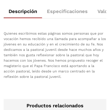
Descripción
Especificaciones
Valor
Quienes escribimos estas páginas somos personas que por
vocación hemos recibido una llamada para acompañar a los
jóvenes en su educación y en el crecimiento de su fe. Nos
dedicamos a la pastoral juvenil desde hace muchos años y
también nos gusta reflexionar sobre la pastoral que hoy
hacemos con los jóvenes. Nos hemos propuesto recoger el
magisterio que el Papa Francisco está aportando a la
acción pastoral, leído desde un marco centrado en la
reflexión sobre la pastoral juvenil.
Productos relacionados