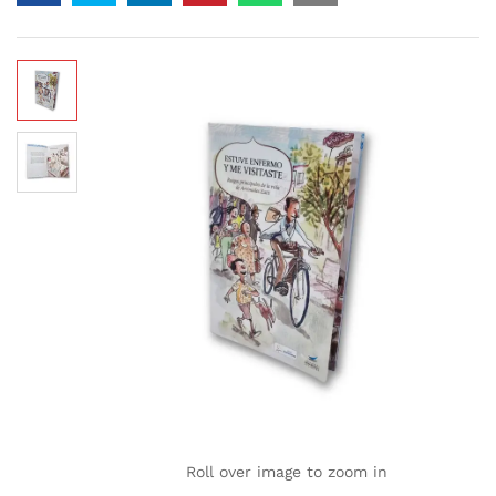
Roll over image to zoom in