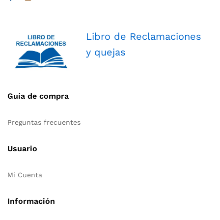
Libro de Reclamaciones
y quejas
Guía de compra
Preguntas frecuentes
Usuario
Mi Cuenta
Información