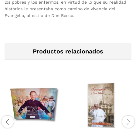
los pobres y los enfermos, en virtud de lo que su realidad
histórica le presentaba como camino de vivencia del
Evangelio, al estilo de Don Bosco.
Productos relacionados