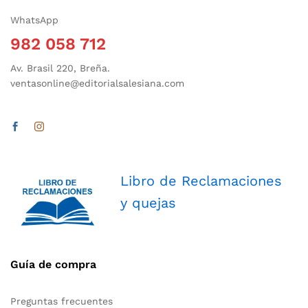
WhatsApp
982 058 712
Av. Brasil 220, Breña.
ventasonline@editorialsalesiana.com
Libro de Reclamaciones
y quejas
Guía de compra
Preguntas frecuentes