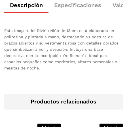
Descripción
Especificaciones
Valor
Esta imagen del Divino Niño de 13 cm está elaborada en
poliresina y pintada a mano, destacando su postura de
brazos abiertos y su vestimenta rosa con detalles dorados
que simbolizan amor y devoción. Incluye una base
decorativa con la inscripción «Yo Reinaré», ideal para
espacios pequeños como escritorios, altares personales o
mesitas de noche.
Productos relacionados