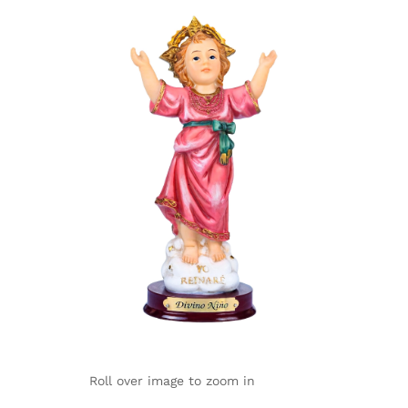
Roll over image to zoom in