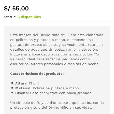
S/
55.00
Status:
6 disponibles
Esta imagen del Divino Niño de 13 cm está elaborada
en poliresina y pintada a mano, destacando su
postura de brazos abiertos y su vestimenta rosa con
detalles dorados que simbolizan amor y devoción.
Incluye una base decorativa con la inscripción "Yo
Reinaré", ideal para espacios pequeños como
escritorios, altares personales o mesitas de noche.
Características del producto:
Altura:
13 cm
Material:
Poliresina pintada a mano
Diseño:
Base decorativa con placa grabada
Un símbolo de fe y confianza para quienes buscan la
protección y guía del Divino Niño en sus vidas.