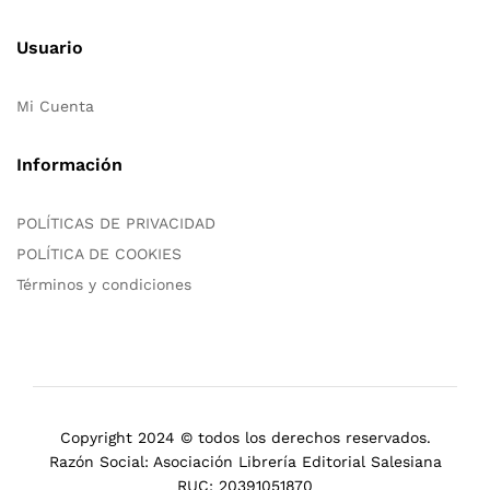
Usuario
Mi Cuenta
Información
POLÍTICAS DE PRIVACIDAD
POLÍTICA DE COOKIES
Términos y condiciones
Copyright 2024 © todos los derechos reservados.
Razón Social: Asociación Librería Editorial Salesiana
RUC: 20391051870