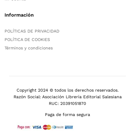
Información
POLÍTICAS DE PRIVACIDAD
POLÍTICA DE COOKIES
Términos y condiciones
Copyright 2024 © todos los derechos reservados.
Razón Social: Asociación Librería Editorial Salesiana
RUC: 20391051870
Paga de forma segura