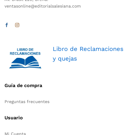
ventasonline@editorialsalesiana.com
Libro de Reclamaciones
y quejas
Guía de compra
Preguntas frecuentes
Usuario
Mi Cuenta