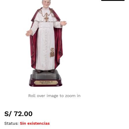
Roll over image to zoom in
S/
72.00
Status:
Sin existencias