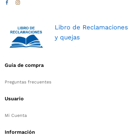
Libro de Reclamaciones
y quejas
Guía de compra
Preguntas frecuentes
Usuario
Mi Cuenta
Información