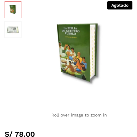
Agotado
Roll over image to zoom in
S/
78.00