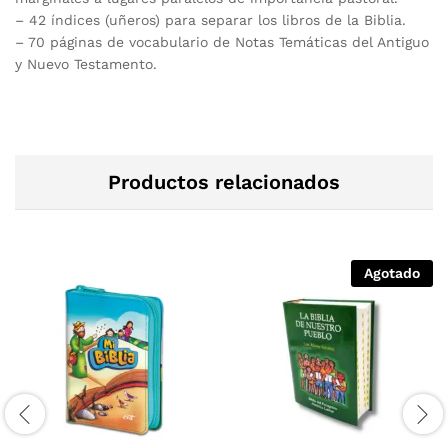
– 42 índices (uñeros) para separar los libros de la Biblia.
– 70 páginas de vocabulario de Notas Temáticas del Antiguo
y Nuevo Testamento.
Productos relacionados
Agotado